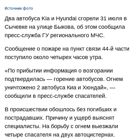
Источник фото
Два автобуса Kia и Hyundai сгорели 31 июля в
Сычевке на улице Быкова, об этом сообщила
пресс-служба ГУ регионального МЧС.
Сообщение о пожаре на пункт связи 44-й части
поступило около четырех часов утра.
«По прибытии информация о возгорании
подтвердилась — горение автобусов. Огнем
уничтожено 2 автобуса Киа и Хюндай», —
сообщили в пресс-службе спасателей.
В происшествии обошлось без погибших и
пострадавших. Причину и ущерб выяснят
специалисты. На борьбу с огнем выезжали
четыре спасателя на двух автоцистернах.