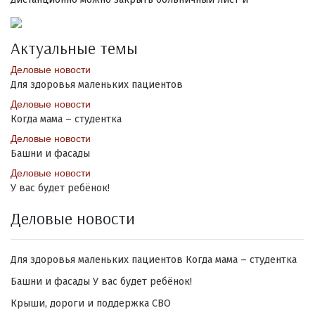
Актуальные темы
Деловые новости
Для здоровья маленьких пациентов
Деловые новости
Когда мама – студентка
Деловые новости
Башни и фасады
Деловые новости
У вас будет ребёнок!
Деловые новости
Для здоровья маленьких пациентов
Когда мама – студентка
Башни и фасады
У вас будет ребёнок!
Крыши, дороги и поддержка СВО