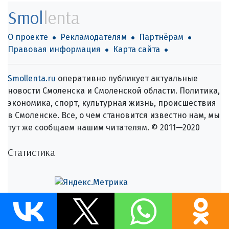
Smol
lenta
О проекте
Рекламодателям
Партнёрам
Правовая информация
Карта сайта
Smollenta.ru
оперативно публикует актуальные
новости Смоленска и Смоленской области. Политика,
экономика, спорт, культурная жизнь, происшествия
в Смоленске. Все, о чем становится известно нам, мы
тут же сообщаем нашим читателям. © 2011—2020
Статистика