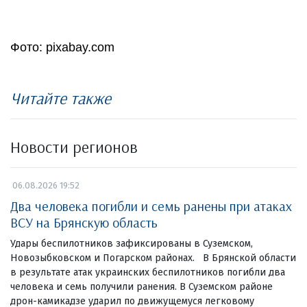
Фото: pixabay.com
Читайте также
Новости регионов
06.08.2026 19:52
Два человека погибли и семь ранены при атаках
ВСУ на Брянскую область
Удары беспилотников зафиксированы в Суземском,
Новозыбковском и Погарском районах. В Брянской области
в результате атак украинских беспилотников погибли два
человека и семь получили ранения. В Суземском районе
дрон-камикадзе ударил по движущемуся легковому