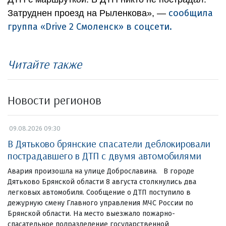
сообщила
Затруднен проезд на Рыленкова», —
группа «Drive 2 Смоленск» в соцсети.
Читайте также
Новости регионов
09.08.2026 09:30
В Дятьково брянские спасатели деблокировали
пострадавшего в ДТП с двумя автомобилями
Авария произошла на улице Доброславина. В городе
Дятьково Брянской области 8 августа столкнулись два
легковых автомобиля. Сообщение о ДТП поступило в
дежурную смену Главного управления МЧС России по
Брянской области. На место выезжало пожарно-
спасательное подразделение государственной