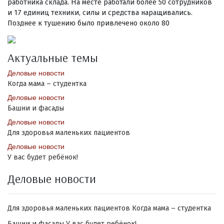
работника склада. На месте работали более 50 сотрудников
и 17 единиц техники, силы и средства наращивались.
Позднее к тушению было привлечено около 80
Актуальные темы
Деловые новости
Когда мама – студентка
Деловые новости
Башни и фасады
Деловые новости
Для здоровья маленьких пациентов
Деловые новости
У вас будет ребёнок!
Деловые новости
Для здоровья маленьких пациентов
Когда мама – студентка
Башни и фасады
У вас будет ребёнок!