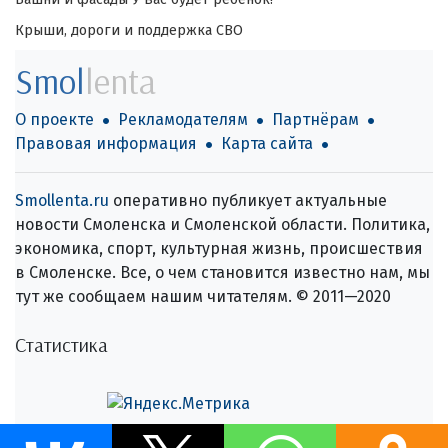
Крыши, дороги и поддержка СВО
Smol
lenta
О проекте
Рекламодателям
Партнёрам
Правовая информация
Карта сайта
Smollenta.ru
оперативно публикует актуальные
новости Смоленска и Смоленской области. Политика,
экономика, спорт, культурная жизнь, происшествия
в Смоленске. Все, о чем становится известно нам, мы
тут же сообщаем нашим читателям. © 2011—2020
Статистика