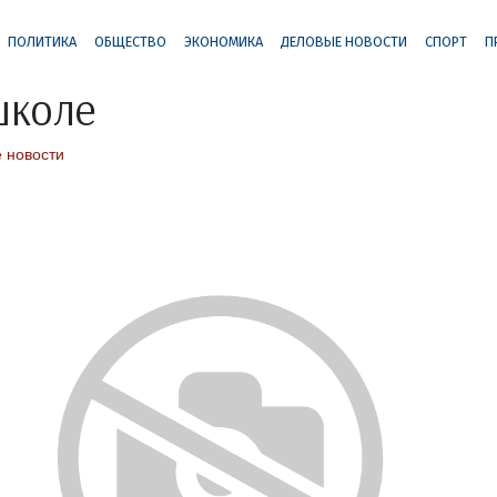
ПОЛИТИКА
ОБЩЕСТВО
ЭКОНОМИКА
ДЕЛОВЫЕ НОВОСТИ
СПОРТ
П
школе
 новости