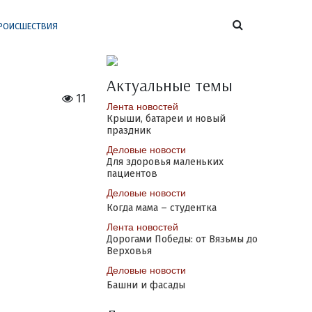
РОИСШЕСТВИЯ
Актуальные темы
11
Лента новостей
Крыши, батареи и новый
праздник
Деловые новости
Для здоровья маленьких
пациентов
Деловые новости
Когда мама – студентка
Лента новостей
Дорогами Победы: от Вязьмы до
Верховья
Деловые новости
Башни и фасады