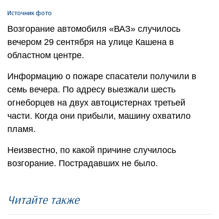
Источник фото
Возгорание автомобиля «ВАЗ» случилось
вечером 29 сентября на улице Кашена в
областном центре.
Информацию о пожаре спасатели получили в
семь вечера. По адресу выезжали шесть
огнеборцев на двух автоцистернах третьей
части. Когда они прибыли, машину охватило
пламя.
Неизвестно, по какой причине случилось
возгорание. Пострадавших не было.
Читайте также