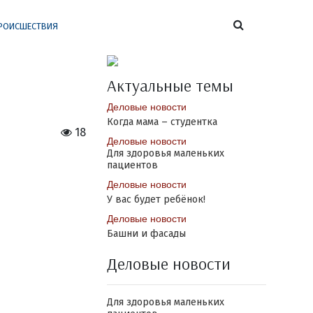
РОИСШЕСТВИЯ
Актуальные темы
Деловые новости
Когда мама – студентка
18
Деловые новости
Для здоровья маленьких
пациентов
Деловые новости
У вас будет ребёнок!
Деловые новости
Башни и фасады
Деловые новости
Для здоровья маленьких