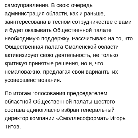
самоуправления. В свою очередь
администрация области, как и раньше,
заинтересована в тесном сотрудничестве с вами
и будет оказывать Общественной палате
необходимую поддержку. Рассчитываю на то, что
Общественная палата Смоленской области
активизирует свою деятельность, не только
критикуя принятые решения, но и, что
немаловажно, предлагая свои варианты их
усовершенствования.
По итогам голосования председателем
областной Общественной палаты шестого
состава единогласно избран генеральный
директор компании «Смоллесоформат» Игорь
Титов.