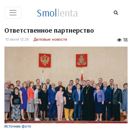
Smol
lenta
Ответственное партнерство
Деловые новости
10 июля 12:28
18
Источник фото