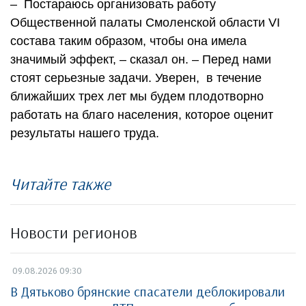
– Постараюсь организовать работу
Общественной палаты Смоленской области VI
состава таким образом, чтобы она имела
значимый эффект, – сказал он. – Перед нами
стоят серьезные задачи. Уверен, в течение
ближайших трех лет мы будем плодотворно
работать на благо населения, которое оценит
результаты нашего труда.
Читайте также
Новости регионов
09.08.2026 09:30
В Дятьково брянские спасатели деблокировали