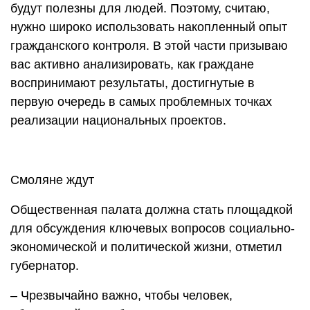
будут полезны для людей. Поэтому, считаю,
нужно широко использовать накопленный опыт
гражданского контроля. В этой части призываю
вас активно анализировать, как граждане
воспринимают результаты, достигнутые в
первую очередь в самых проблемных точках
реализации национальных проектов.
Смоляне ждут
Общественная палата должна стать площадкой
для обсуждения ключевых вопросов социально-
экономической и политической жизни, отметил
губернатор.
– Чрезвычайно важно, чтобы человек,