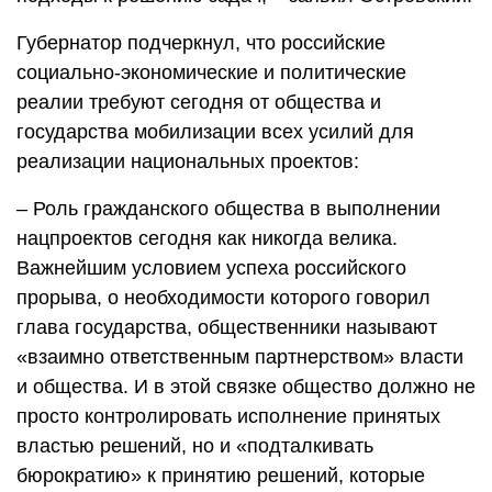
Губернатор подчеркнул, что российские
социально-экономические и политические
реалии требуют сегодня от общества и
государства мобилизации всех усилий для
реализации национальных проектов:
– Роль гражданского общества в выполнении
нацпроектов сегодня как никогда велика.
Важнейшим условием успеха российского
прорыва, о необходимости которого говорил
глава государства, общественники называют
«взаимно ответственным партнерством» власти
и общества. И в этой связке общество должно не
просто контролировать исполнение принятых
властью решений, но и «подталкивать
бюрократию» к принятию решений, которые