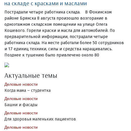
на складе с красками и маслами
Пострадали четыре работника склада. В Фокинском
районе Брянска 8 августа произошло возгорание в
одноэтажном складском помещении на улице Олега
Кошевого. Горели краски и масла для автомобилей. По
предварительной информации, пострадали четыре
работника склада. На месте работали более 50 сотрудников
и 17 единиц техники, силы и средства наращивались.
Позднее к тушению было привлечено около 80
Актуальные темы
Деловые новости
Когда мама – студентка
Деловые новости
Башни и фасады
Деловые новости
Для здоровья маленьких пациентов
Деловые новости