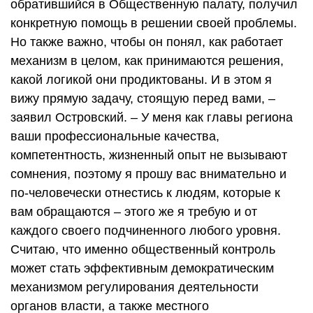
обратившийся в Общественную палату, получил
конкретную помощь в решении своей проблемы.
Но также важно, чтобы он понял, как работает
механизм в целом, как принимаются решения,
какой логикой они продиктованы. И в этом я
вижу прямую задачу, стоящую перед вами, –
заявил Островский. – У меня как главы региона
ваши профессиональные качества,
компетентность, жизненный опыт не вызывают
сомнения, поэтому я прошу вас внимательно и
по-человечески отнестись к людям, которые к
вам обращаются – этого же я требую и от
каждого своего подчиненного любого уровня.
Считаю, что именно общественный контроль
может стать эффективным демократическим
механизмом регулирования деятельности
органов власти, а также местного