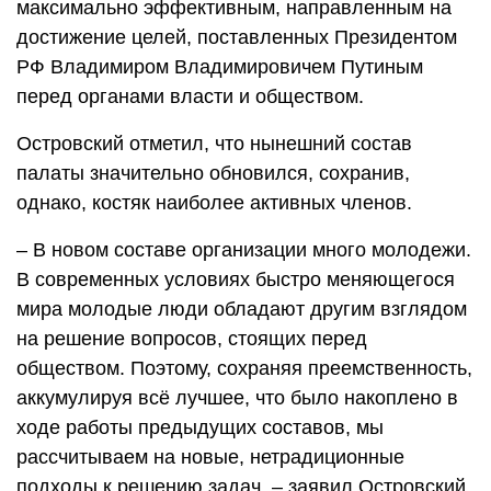
максимально эффективным, направленным на
достижение целей, поставленных Президентом
РФ Владимиром Владимировичем Путиным
перед органами власти и обществом.
Островский отметил, что нынешний состав
палаты значительно обновился, сохранив,
однако, костяк наиболее активных членов.
– В новом составе организации много молодежи.
В современных условиях быстро меняющегося
мира молодые люди обладают другим взглядом
на решение вопросов, стоящих перед
обществом. Поэтому, сохраняя преемственность,
аккумулируя всё лучшее, что было накоплено в
ходе работы предыдущих составов, мы
рассчитываем на новые, нетрадиционные
подходы к решению задач, – заявил Островский.