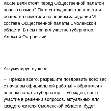
Какие цели стоят перед Общественной палатой
нового созыва? Пути сотрудничества власти и
общества наметили на первом заседании VI
состава Общественной палаты Смоленской
области. В нем принял участие губернатор
Алексей Островский.
Аккумулируя лучшее
– Прежде всего, разрешите поздравить всех вас
с началом официальной работы! – обратился к
членам палаты губернатор. – Убежден, ваше
участие в решении вопросов, актуальных для
каждого жителя Смоленской области, будет