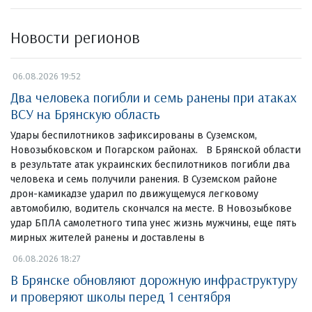
Новости регионов
06.08.2026 19:52
Два человека погибли и семь ранены при атаках
ВСУ на Брянскую область
Удары беспилотников зафиксированы в Суземском,
Новозыбковском и Погарском районах. В Брянской области
в результате атак украинских беспилотников погибли два
человека и семь получили ранения. В Суземском районе
дрон-камикадзе ударил по движущемуся легковому
автомобилю, водитель скончался на месте. В Новозыбкове
удар БПЛА самолетного типа унес жизнь мужчины, еще пять
мирных жителей ранены и доставлены в
06.08.2026 18:27
В Брянске обновляют дорожную инфраструктуру
и проверяют школы перед 1 сентября