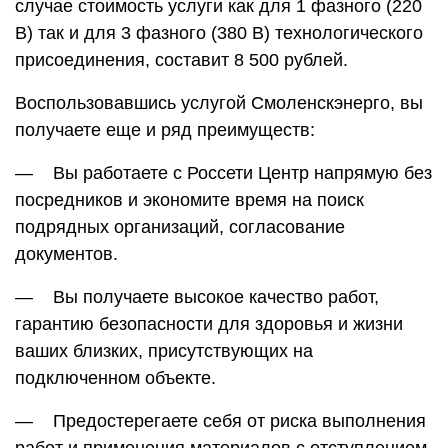
случае стоимость услуги как для 1 фазного (220
В) так и для 3 фазного (380 В) технологического
присоединения, составит 8 500 рублей.
Воспользовавшись услугой Смоленскэнерго, вы
получаете еще и ряд преимуществ:
— Вы работаете с Россети Центр напрямую без
посредников и экономите время на поиск
подрядных организаций, согласование
документов.
— Вы получаете высокое качество работ,
гарантию безопасности для здоровья и жизни
ваших близких, присутствующих на
подключенном объекте.
— Предостерегаете себя от риска выполнения
работ и применения материалов с отступлением