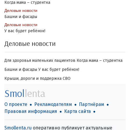
Когда мама – студентка
Деловые новости
Башни и фасады
Деловые новости
У вас будет ребёнок!
Деловые новости
Для здоровья маленьких пациентов
Когда мама – студентка
Башни и фасады
У вас будет ребёнок!
Крыши, дороги и поддержка СВО
Smol
lenta
О проекте
Рекламодателям
Партнёрам
Правовая информация
Карта сайта
Smollenta.ru
оперативно публикует актуальные