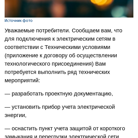
Источник фото
Уважаемые потребители. Сообщаем вам, что
для подключения к электрическим сетям в
соответствии с Техническими условиями
(приложение к договору об осуществлении
технологического присоединения) Вам
потребуется выполнить ряд технических
мероприятий:
— разработать проектную документацию,
— установить прибор учета электрической
энергии,
— оснастить пункт учета защитой от короткого
замыкания и перегрузки электрической сети,