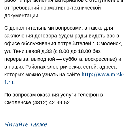
от требований нормативно-технической
документации.
С дополнительными вопросами, а также для
заключения договора будем рады видеть вас в
офисе обслуживания потребителей г. Смоленск,
ул. Тенишевой д.33 (с 8.00 до 18.00 без
перерыва, выходной — суббота, воскресенье) и
в наших Районах электрических сетей, адреса
http://www.mrsk-
которых можно узнать на сайте
1.ru
.
По вопросам оказания услуги телефон в
Смоленске (4812) 42-99-52.
Читайте также