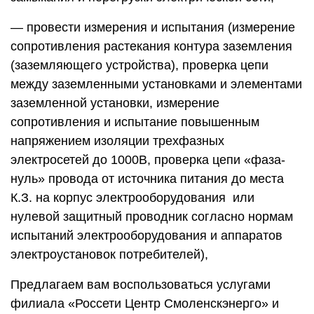
— провести измерения и испытания (измерение
сопротивления растекания контура заземления
(заземляющего устройства), проверка цепи
между заземленными установками и элементами
заземленной установки, измерение
сопротивления и испытание повышенным
напряжением изоляции трехфазных
электросетей до 1000В, проверка цепи «фаза-
нуль» провода от источника питания до места
К.З. на корпус электрооборудования или
нулевой защитный проводник согласно нормам
испытаний электрооборудования и аппаратов
электроустановок потребителей),
Предлагаем вам воспользоваться услугами
филиала «Россети Центр Смоленскэнерго» и