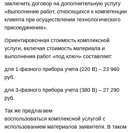
заключить договор на дополнительную услугу
«Выполнение работ, относящихся к компетенции
клиента при осуществлении технологического
присоединения».
Ориентировочная стоимость комплексной
услуги, включая стоимость материала и
выполнения работ «под ключ» составляет:
для 1-фазного прибора учета (220 В) – 23 960
руб.
для 3-фазного прибора учета (380 В) – 27 290
руб.
Так же предлагаем
воспользоваться комплексной услугой с
использованием материалов заявителя. В таком