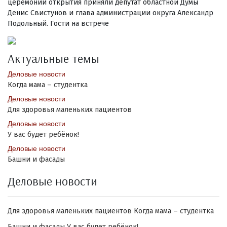
церемонии открытия приняли депутат областной Думы
Денис Свистунов и глава администрации округа Александр
Подольный. Гости на встрече
Актуальные темы
Деловые новости
Когда мама – студентка
Деловые новости
Для здоровья маленьких пациентов
Деловые новости
У вас будет ребёнок!
Деловые новости
Башни и фасады
Деловые новости
Для здоровья маленьких пациентов
Когда мама – студентка
Башни и фасады
У вас будет ребёнок!