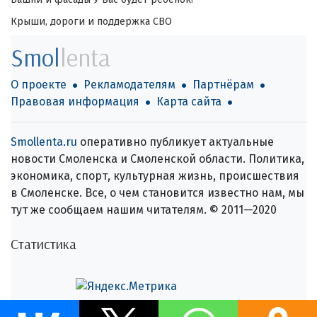
Крыши, дороги и поддержка СВО
Smol
lenta
О проекте
Рекламодателям
Партнёрам
Правовая информация
Карта сайта
Smollenta.ru
оперативно публикует актуальные
новости Смоленска и Смоленской области. Политика,
экономика, спорт, культурная жизнь, происшествия
в Смоленске. Все, о чем становится известно нам, мы
тут же сообщаем нашим читателям. © 2011—2020
Статистика