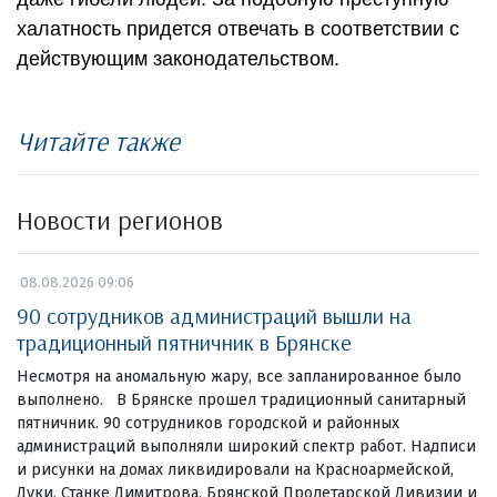
халатность придется отвечать в соответствии с
действующим законодательством.
Читайте также
Новости регионов
08.08.2026 09:06
90 сотрудников администраций вышли на
традиционный пятничник в Брянске
Несмотря на аномальную жару, все запланированное было
выполнено. В Брянске прошел традиционный санитарный
пятничник. 90 сотрудников городской и районных
администраций выполняли широкий спектр работ. Надписи
и рисунки на домах ликвидировали на Красноармейской,
Дуки, Станке Димитрова, Брянской Пролетарской Дивизии и