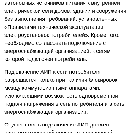
автономных источников питания к внутренней
электрической сети домов, зданий и сооружений
без выполнения требований, установленных
«Правилами технической эксплуатации
электроустановок потребителей». Кроме того,
необходимо согласовать подключение с
энергоснабжающей организацией, к сетям
которой подключен потребитель.
Подключение АИП к сети потребителя
разрешается только при наличии блокировок
между коммутационными аппаратами,
исключающими возможность одновременной
подачи напряжения в сеть потребителя и в сеть
энергоснабжающей организации.
Осуществлять подключение АИП должен
электротехнический персонал, прошедший