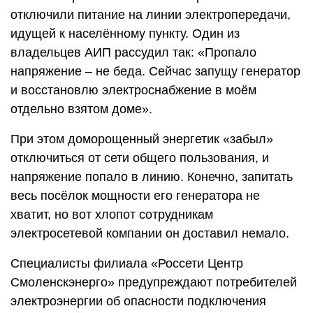
отключили питание на линии электропередачи,
идущей к населённому пункту. Один из
владельцев АИП рассудил так: «Пропало
напряжение ­– не беда. Сейчас запущу генератор
и восстановлю электроснабжение в моём
отдельно взятом доме».
При этом доморощенный энергетик «забыл»
отключиться от сети общего пользования, и
напряжение попало в линию. Конечно, запитать
весь посёлок мощности его генератора не
хватит, но вот хлопот сотрудникам
электросетевой компании он доставил немало.
Специалисты филиала «Россети Центр
Смоленскэнерго» предупреждают потребителей
электроэнергии об опасности подключения