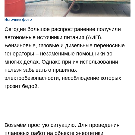
Источник фото
Сегодня большое распространение получили
автономные источники питания (АИП).
Бензиновые, газовые и дизельные переносные
генераторы – незаменимые помощники во
многих делах. Однако при их использовании
нельзя забывать о правилах
электробезопасности, несоблюдение которых
грозит бедой.
Возьмём простую ситуацию. Для проведения
плановых работ на объекте энергетики