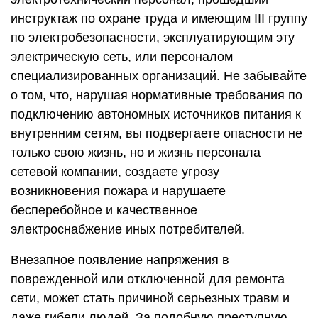
инструктаж по охране труда и имеющим III группу
по электробезопасности, эксплуатирующим эту
электрическую сеть, или персоналом
специализированных организаций. Не забывайте
о том, что, нарушая нормативные требования по
подключению автономных источников питания к
внутренним сетям, вы подвергаете опасности не
только свою жизнь, но и жизнь персонала
сетевой компании, создаете угрозу
возникновения пожара и нарушаете
бесперебойное и качественное
электроснабжение иных потребителей.
Внезапное появление напряжения в
поврежденной или отключенной для ремонта
сети, может стать причиной серьезных травм и
даже гибели людей. За подобную преступную