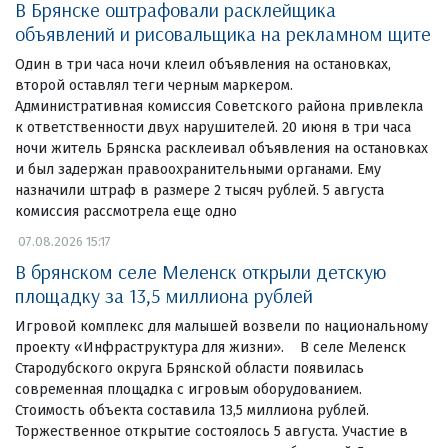
В Брянске оштрафовали расклейщика
объявлений и рисовальщика на рекламном щите
Один в три часа ночи клеил объявления на остановках,
второй оставлял теги черным маркером.
Административная комиссия Советского района привлекла
к ответственности двух нарушителей. 20 июня в три часа
ночи житель Брянска расклеивал объявления на остановках
и был задержан правоохранительными органами. Ему
назначили штраф в размере 2 тысяч рублей. 5 августа
комиссия рассмотрела еще одно
07.08.2026 15:17
В брянском селе Меленск открыли детскую
площадку за 13,5 миллиона рублей
Игровой комплекс для малышей возвели по национальному
проекту «Инфраструктура для жизни». В селе Меленск
Стародубского округа Брянской области появилась
современная площадка с игровым оборудованием.
Стоимость объекта составила 13,5 миллиона рублей.
Торжественное открытие состоялось 5 августа. Участие в