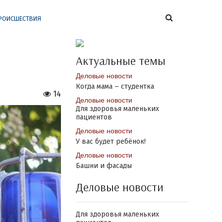
РОИСШЕСТВИЯ
Актуальные темы
Деловые новости
Когда мама – студентка
14
Деловые новости
Для здоровья маленьких
пациентов
Деловые новости
У вас будет ребёнок!
Деловые новости
Башни и фасады
Деловые новости
Для здоровья маленьких