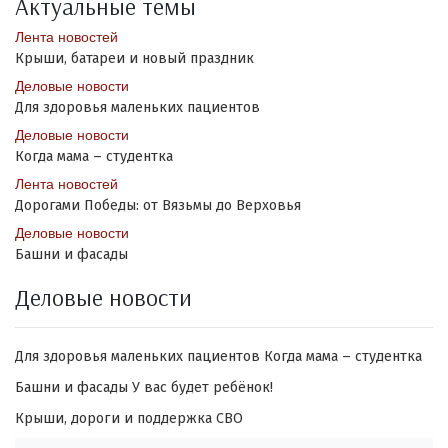
Актуальные темы
Лента новостей
Крыши, батареи и новый праздник
Деловые новости
Для здоровья маленьких пациентов
Деловые новости
Когда мама – студентка
Лента новостей
Дорогами Победы: от Вязьмы до Верховья
Деловые новости
Башни и фасады
Деловые новости
Для здоровья маленьких пациентов
Когда мама – студентка
Башни и фасады
У вас будет ребёнок!
Крыши, дороги и поддержка СВО