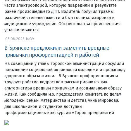
части электроопорой, которую повредили в результате
ранее произошедшего ДТП. Водитель получил травмы
различной степени тяжести и был госпитализирован в
медицинское учреждение. Обстоятельства происшествия
устанавливаются.
05.08.2026 14:39
В Брянске предложили заменить вредные
привычки профориентацией и работой
На совещании у главы городской администрации обсудили
повышение социальной активности молодежи и пропаганду
здорового образа жизни. В Брянске профориентация и
трудоустройство подростков рассматриваются как
альтернатива вредным привычкам и асоциальному образу
жизни. Как сообщила и.о. председателя комитета по делам
молодежи, семьи, материнства и детства Анна Миронова,
для школьников и студентов доступны
профориентационные экскурсии «Город предприятий