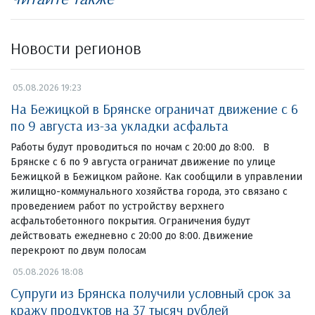
Новости регионов
05.08.2026 19:23
На Бежицкой в Брянске ограничат движение с 6
по 9 августа из-за укладки асфальта
Работы будут проводиться по ночам с 20:00 до 8:00. В
Брянске с 6 по 9 августа ограничат движение по улице
Бежицкой в Бежицком районе. Как сообщили в управлении
жилищно-коммунального хозяйства города, это связано с
проведением работ по устройству верхнего
асфальтобетонного покрытия. Ограничения будут
действовать ежедневно с 20:00 до 8:00. Движение
перекроют по двум полосам
05.08.2026 18:08
Супруги из Брянска получили условный срок за
кражу продуктов на 37 тысяч рублей