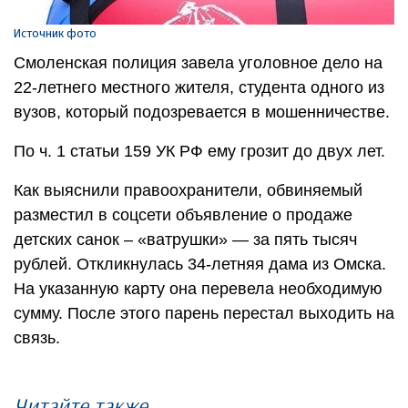
Источник фото
Смоленская полиция завела уголовное дело на
22-летнего местного жителя, студента одного из
вузов, который подозревается в мошенничестве.
По ч. 1 статьи 159 УК РФ ему грозит до двух лет.
Как выяснили правоохранители, обвиняемый
разместил в соцсети объявление о продаже
детских санок – «ватрушки» — за пять тысяч
рублей. Откликнулась 34-летняя дама из Омска.
На указанную карту она перевела необходимую
сумму. После этого парень перестал выходить на
связь.
Читайте также