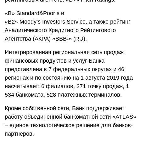
«B» Standard&Poor’s и
«B2» Moody’s Investors Service, а также рейтинг
Аналитического Кредитного Рейтингового
Агентства (АКРА) «ВВВ-» (RU).
Интегрированная региональная сеть продаж
финансовых продуктов и услуг Банка
представлена в 7 федеральных округах и 46
регионах и по состоянию на 1 августа 2019 года
насчитывает: 6 филиалов, 271 точку продаж, 1
534 банкомата, 528 платежных терминалов.
Кроме собственной сети, Банк поддерживает
работу объединенной банкоматной сети «ATLAS»
– единое технологическое решение для банков-
партнеров.