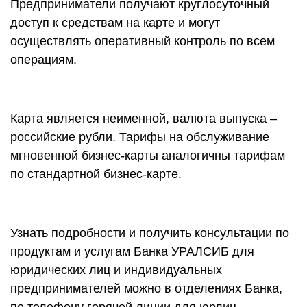
Предприниматели получают круглосуточный
доступ к средствам на карте и могут
осуществлять оперативный контроль по всем
операциям.
Карта является неименной, валюта выпуска –
российские рубли. Тарифы на обслуживание
мгновенной бизнес-карты аналогичны тарифам
по стандартной бизнес-карте.
Узнать подробности и получить консультации по
продуктам и услугам Банка УРАЛСИБ для
юридических лиц и индивидуальных
предпринимателей можно в отделениях Банка,