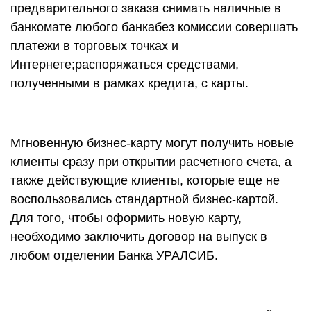
предварительного заказа снимать наличные в
банкомате любого банкабез комиссии совершать
платежи в торговых точках и
Интернете;распоряжаться средствами,
полученными в рамках кредита, с карты.
Мгновенную бизнес-карту могут получить новые
клиенты сразу при открытии расчетного счета, а
также действующие клиенты, которые еще не
воспользовались стандартной бизнес-картой.
Для того, чтобы оформить новую карту,
необходимо заключить договор на выпуск в
любом отделении Банка УРАЛСИБ.