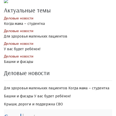
Актуальные темы
Деловые новости
Когда мама – студентка
Деловые новости
Для здоровья маленьких пациентов
Деловые новости
У вас будет ребёнок!
Деловые новости
Башни и фасады
Деловые новости
Для здоровья маленьких пациентов
Когда мама – студентка
Башни и фасады
У вас будет ребёнок!
Крыши, дороги и поддержка СВО