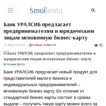
Smol
lenta
Банк УРАЛСИБ предлагает
предпринимателям и юридическим
лицам мгновенную бизнес-карту
Деловые новости
14 августа 11:46
13
Источник фото
Банк УРАЛСИБ предлагает новый продукт для
представителей малого бизнеса и
индивидуальных предпринимателей –
мгновенную бизнес-карту. Ее отличие от
стандартной бизнес-карты состоит в сроках
выдачи – получить такую карту можно всего за