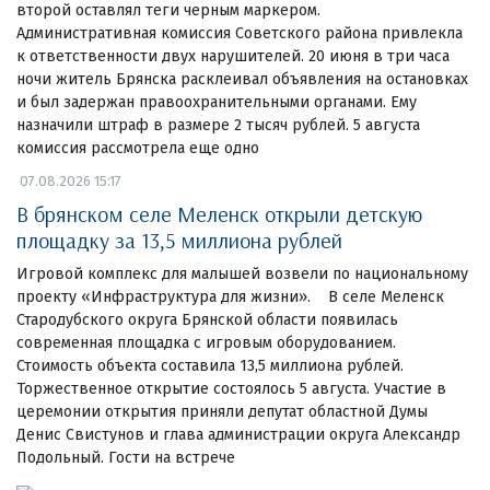
второй оставлял теги черным маркером.
Административная комиссия Советского района привлекла
к ответственности двух нарушителей. 20 июня в три часа
ночи житель Брянска расклеивал объявления на остановках
и был задержан правоохранительными органами. Ему
назначили штраф в размере 2 тысяч рублей. 5 августа
комиссия рассмотрела еще одно
07.08.2026 15:17
В брянском селе Меленск открыли детскую
площадку за 13,5 миллиона рублей
Игровой комплекс для малышей возвели по национальному
проекту «Инфраструктура для жизни». В селе Меленск
Стародубского округа Брянской области появилась
современная площадка с игровым оборудованием.
Стоимость объекта составила 13,5 миллиона рублей.
Торжественное открытие состоялось 5 августа. Участие в
церемонии открытия приняли депутат областной Думы
Денис Свистунов и глава администрации округа Александр
Подольный. Гости на встрече