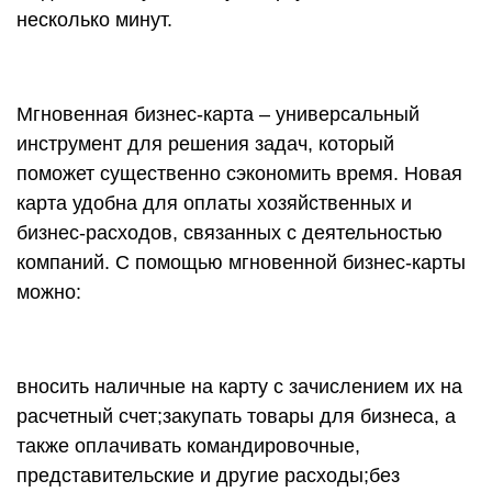
несколько минут.
Мгновенная бизнес-карта – универсальный
инструмент для решения задач, который
поможет существенно сэкономить время. Новая
карта удобна для оплаты хозяйственных и
бизнес-расходов, связанных с деятельностью
компаний. С помощью мгновенной бизнес-карты
можно:
вносить наличные на карту с зачислением их на
расчетный счет;закупать товары для бизнеса, а
также оплачивать командировочные,
представительские и другие расходы;без