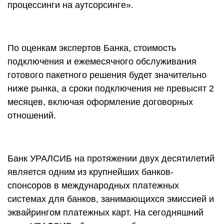
процессинги на аутсорсинге».
По оценкам экспертов Банка, стоимость
подключения и ежемесячного обслуживания
готового пакетного решения будет значительно
ниже рынка, а сроки подключения не превысят 2
месяцев, включая оформление договорных
отношений.
Банк УРАЛСИБ на протяжении двух десятилетий
является одним из крупнейших банков-
спонсоров в международных платежных
системах для банков, занимающихся эмиссией и
эквайрингом платежных карт. На сегодняшний