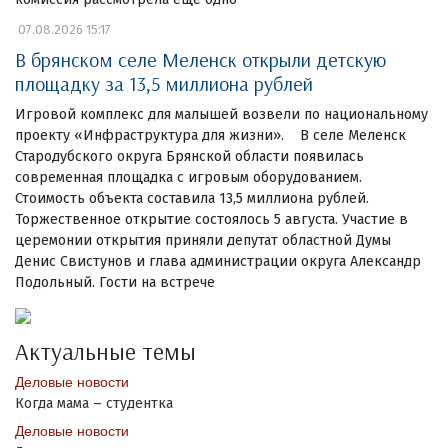
07.08.2026 15:17
В брянском селе Меленск открыли детскую
площадку за 13,5 миллиона рублей
Игровой комплекс для малышей возвели по национальному
проекту «Инфраструктура для жизни». В селе Меленск
Стародубского округа Брянской области появилась
современная площадка с игровым оборудованием.
Стоимость объекта составила 13,5 миллиона рублей.
Торжественное открытие состоялось 5 августа. Участие в
церемонии открытия приняли депутат областной Думы
Денис Свистунов и глава администрации округа Александр
Подольный. Гости на встрече
Актуальные темы
Деловые новости
Когда мама – студентка
Деловые новости