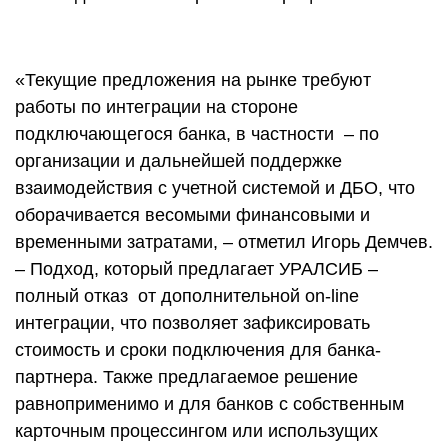
«Текущие предложения на рынке требуют
работы по интеграции на стороне
подключающегося банка, в частности – по
организации и дальнейшей поддержке
взаимодействия с учетной системой и ДБО, что
оборачивается весомыми финансовыми и
временными затратами, – отметил Игорь Демчев.
– Подход, который предлагает УРАЛСИБ –
полный отказ от дополнительной on-line
интеграции, что позволяет зафиксировать
стоимость и сроки подключения для банка-
партнера. Также предлагаемое решение
равноприменимо и для банков с собственным
карточным процессингом или использущих