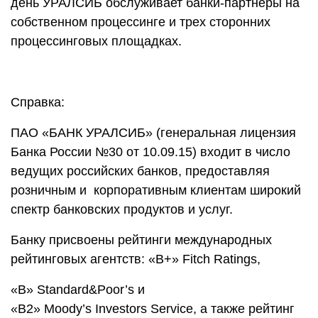
день УРАЛСИБ обслуживает банки-партнеры на
собственном процессинге и трех сторонних
процессинговых площадках.
Справка:
ПАО «БАНК УРАЛСИБ» (генеральная лицензия
Банка России №30 от 10.09.15) входит в число
ведущих российских банков, предоставляя
розничным и корпоративным клиентам широкий
спектр банковских продуктов и услуг.
Банку присвоены рейтинги международных
рейтинговых агентств: «В+» Fitch Ratings,
«B» Standard&Poor’s и
«B2» Moody’s Investors Service, а также рейтинг