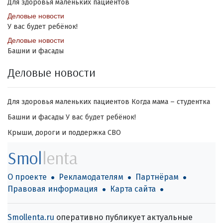
Для здоровья маленьких пациентов
Деловые новости
У вас будет ребёнок!
Деловые новости
Башни и фасады
Деловые новости
Для здоровья маленьких пациентов
Когда мама – студентка
Башни и фасады
У вас будет ребёнок!
Крыши, дороги и поддержка СВО
Smol
lenta
О проекте
Рекламодателям
Партнёрам
Правовая информация
Карта сайта
Smollenta.ru
оперативно публикует актуальные