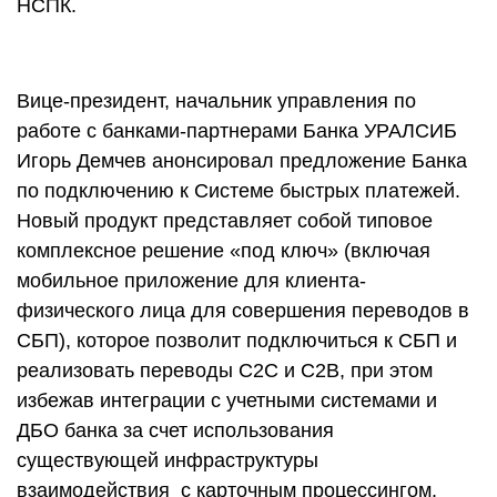
НСПК.
Вице-президент, начальник управления по
работе с банками-партнерами Банка УРАЛСИБ
Игорь Демчев анонсировал предложение Банка
по подключению к Системе быстрых платежей.
Новый продукт представляет собой типовое
комплексное решение «под ключ» (включая
мобильное приложение для клиента-
физического лица для совершения переводов в
СБП), которое позволит подключиться к СБП и
реализовать переводы C2C и С2В, при этом
избежав интеграции с учетными системами и
ДБО банка за счет использования
существующей инфраструктуры
взаимодействия с карточным процессингом.