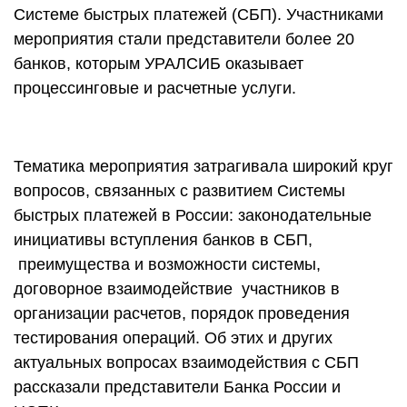
Системе быстрых платежей (СБП). Участниками
мероприятия стали представители более 20
банков, которым УРАЛСИБ оказывает
процессинговые и расчетные услуги.
Тематика мероприятия затрагивала широкий круг
вопросов, связанных с развитием Системы
быстрых платежей в России: законодательные
инициативы вступления банков в СБП,
преимущества и возможности системы,
договорное взаимодействие участников в
организации расчетов, порядок проведения
тестирования операций. Об этих и других
актуальных вопросах взаимодействия с СБП
рассказали представители Банка России и