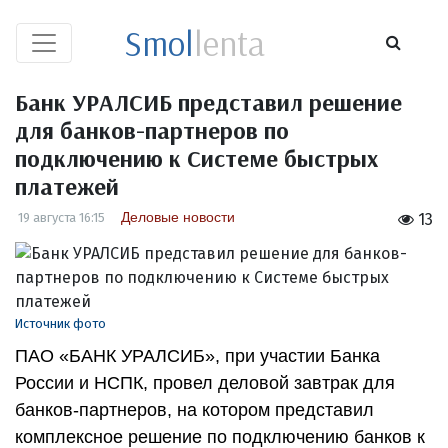
Smol
lenta
Банк УРАЛСИБ представил решение
для банков-партнеров по
подключению к Системе быстрых
платежей
Деловые новости
19 августа 16:15
13
Источник фото
ПАО «БАНК УРАЛСИБ», при участии Банка
России и НСПК, провел деловой завтрак для
банков-партнеров, на котором представил
комплексное решение по подключению банков к