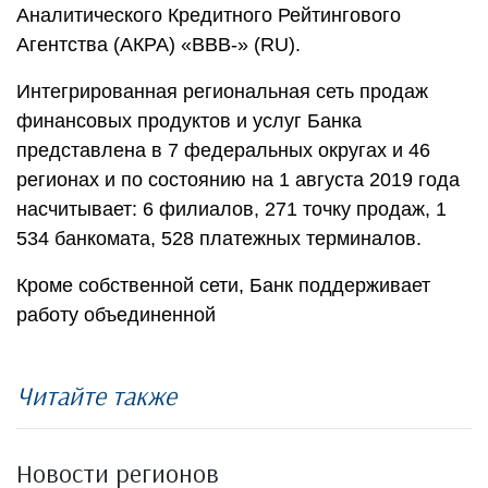
Аналитического Кредитного Рейтингового
Агентства (АКРА) «ВВВ-» (RU).
Интегрированная региональная сеть продаж
финансовых продуктов и услуг Банка
представлена в 7 федеральных округах и 46
регионах и по состоянию на 1 августа 2019 года
насчитывает: 6 филиалов, 271 точку продаж, 1
534 банкомата, 528 платежных терминалов.
Кроме собственной сети, Банк поддерживает
работу объединенной
Читайте также
Новости регионов