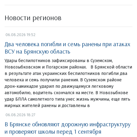
Новости регионов
06.08.2026 19:52
Два человека погибли и семь ранены при атаках
ВСУ на Брянскую область
Удары беспилотников зафиксированы в Суземском,
Новозыбковском и Погарском районах. В Брянской области
в результате атак украинских беспилотников погибли два
человека и семь получили ранения. В Суземском районе
дрон-камикадзе ударил по движущемуся легковому
автомобилю, водитель скончался на месте. В Новозыбкове
удар БПЛА самолетного типа унес жизнь мужчины, еще пять
мирных жителей ранены и доставлены в
06.08.2026 18:27
В Брянске обновляют дорожную инфраструктуру
и проверяют школы перед 1 сентября