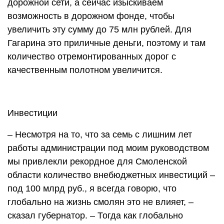
дорожной сети, а сейчас изыскиваем
возможность в дорожном фонде, чтобы
увеличить эту сумму до 75 млн рублей. Для
Гагарина это приличные деньги, поэтому и там
количество отремонтированных дорог с
качественным полотном увеличится.
Инвестиции
– Несмотря на то, что за семь с лишним лет
работы администрации под моим руководством
мы привлекли рекордное для Смоленской
области количество внебюджетных инвестиций –
под 100 млрд руб., я всегда говорю, что
глобально на жизнь смолян это не влияет, –
сказал губернатор. – Тогда как глобально