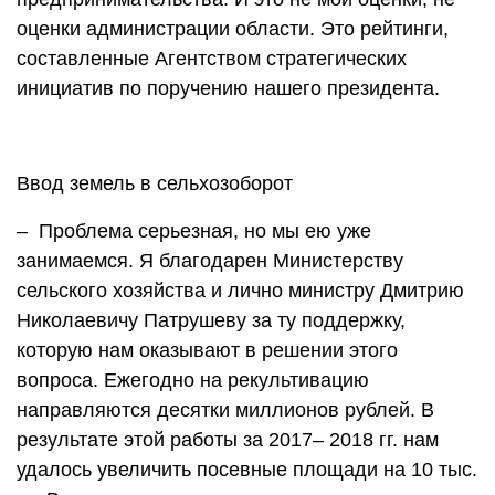
оценки администрации области. Это рейтинги,
составленные Агентством стратегических
инициатив по поручению нашего президента.
Ввод земель в сельхозоборот
– Проблема серьезная, но мы ею уже
занимаемся. Я благодарен Министерству
сельского хозяйства и лично министру Дмитрию
Николаевичу Патрушеву за ту поддержку,
которую нам оказывают в решении этого
вопроса. Ежегодно на рекультивацию
направляются десятки миллионов рублей. В
результате этой работы за 2017– 2018 гг. нам
удалось увеличить посевные площади на 10 тыс.