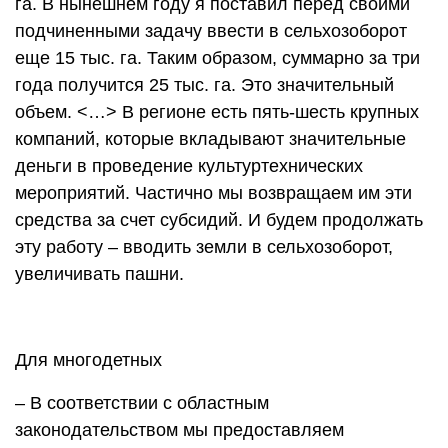
га. В нынешнем году я поставил перед своими
подчиненными задачу ввести в сельхозоборот
еще 15 тыс. га. Таким образом, суммарно за три
года получится 25 тыс. га. Это значительный
объем. <…> В регионе есть пять-шесть крупных
компаний, которые вкладывают значительные
деньги в проведение культуртехнических
мероприятий. Частично мы возвращаем им эти
средства за счет субсидий. И будем продолжать
эту работу – вводить земли в сельхозоборот,
увеличивать пашни.
Для многодетных
– В соответствии с областным
законодательством мы предоставляем