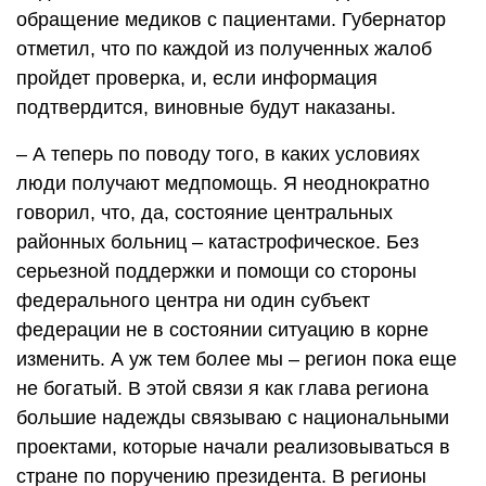
обращение медиков с пациентами. Губернатор
отметил, что по каждой из полученных жалоб
пройдет проверка, и, если информация
подтвердится, виновные будут наказаны.
– А теперь по поводу того, в каких условиях
люди получают медпомощь. Я неоднократно
говорил, что, да, состояние центральных
районных больниц – катастрофическое. Без
серьезной поддержки и помощи со стороны
федерального центра ни один субъект
федерации не в состоянии ситуацию в корне
изменить. А уж тем более мы – регион пока еще
не богатый. В этой связи я как глава региона
большие надежды связываю с национальными
проектами, которые начали реализовываться в
стране по поручению президента. В регионы