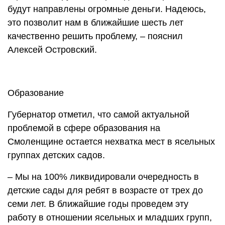
будут направлены огромные деньги. Надеюсь,
это позволит нам в ближайшие шесть лет
качественно решить проблему, – пояснил
Алексей Островский.
Образование
Губернатор отметил, что самой актуальной
проблемой в сфере образования на
Смоленщине остается нехватка мест в ясельных
группах детских садов.
– Мы на 100% ликвидировали очередность в
детские сады для ребят в возрасте от трех до
семи лет. В ближайшие годы проведем эту
работу в отношении ясельных и младших групп,