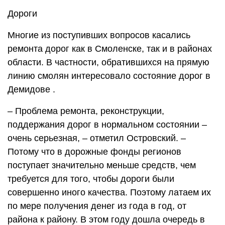
Дороги
Многие из поступивших вопросов касались
ремонта дорог как в Смоленске, так и в районах
области. В частности, обратившихся на прямую
линию смолян интересовало состояние дорог в
Демидове .
– Проблема ремонта, реконструкции,
поддержания дорог в нормальном состоянии –
очень серьезная, – отметил Островский. –
Потому что в дорожные фонды регионов
поступает значительно меньше средств, чем
требуется для того, чтобы дороги были
совершенно иного качества. Поэтому латаем их
по мере получения денег из года в год, от
района к району. В этом году дошла очередь в