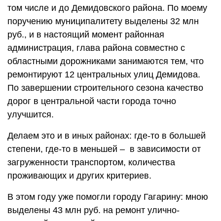
том числе и до Демидовского района. По моему
поручению муниципалитету выделены 32 млн
руб., и в настоящий момент районная
администрация, глава района совместно с
областными дорожниками занимаются тем, что
ремонтируют 12 центральных улиц Демидова.
По завершении строительного сезона качество
дорог в центральной части города точно
улучшится.
Делаем это и в иных районах: где-то в большей
степени, где-то в меньшей – в зависимости от
загруженности транспортом, количества
проживающих и других критериев.
В этом году уже помогли городу Гагарину: мною
выделены 43 млн руб. на ремонт улично-