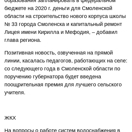
образования запланировать в федеральном
бюджете на 2020 г. деньги для Смоленской
области на строительство нового корпуса школы
№ 33 города Смоленска и капитальный ремонт
Лицея имени Кирилла и Мефодия, – добавил
глава региона.
Позитивная новость, озвученная на прямой
линии, касалась педагогов, работающих на селе:
со следующего года в Смоленской области по
поручению губернатора будет введена
поощрительная премия для лучшего сельского
учителя.
ЖКХ
На вопросы о работе систем водоснабжения в