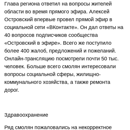
Глава региона ответил на вопросы жителей
области во время прямого эфира. Алексей
Островский впервые провел прямой эфир в
социальной сети «ВКонтакте». Он дал ответы на
40 вопросов подписчиков сообщества
«Островский в эфире». Всего же поступило
более 400 жалоб, предложений и пожеланий.
Онлайн-трансляцию посмотрели почти 50 тыс.
человек. Больше всего смолян интересовали
вопросы социальной сферы, жилищно-
коммунального хозяйства, а также ремонта
дорог.
Здравоохранение
Ряд смолян пожаловались на некорректное