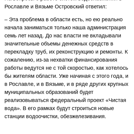
Рославле и Вязьме Островский ответил:
– Эта проблема в области есть, но ею реально
начала заниматься только наша администрация
семь лет назад. До нас власти не вкладывали
значительные объемы денежных средств в
перекладку труб, их реконструкцию и ремонты. К
сожалению, из-за нехватки финансирования
работы ведутся не с той скоростью, как хотелось
бы жителям области. Уже начиная с этого года, и
в Рославле, и в Вязьме, и в ряде других крупных
муниципальных образований будет
реализовываться федеральный проект «Чистая
вода». В его рамках будут строиться новые
станции водоочистки, обезжелезивания.