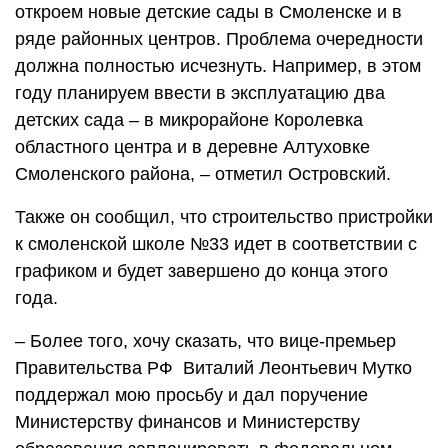
откроем новые детские сады в Смоленске и в
ряде районных центров. Проблема очередности
должна полностью исчезнуть. Например, в этом
году планируем ввести в эксплуатацию два
детских сада – в микрорайоне Королевка
областного центра и в деревне Алтуховке
Смоленского района, – отметил Островский.
Также он сообщил, что строительство пристройки
к смоленской школе №33 идет в соответствии с
графиком и будет завершено до конца этого
года.
– Более того, хочу сказать, что вице-премьер
Правительства РФ Виталий Леонтьевич Мутко
поддержал мою просьбу и дал поручение
Министерству финансов и Министерству