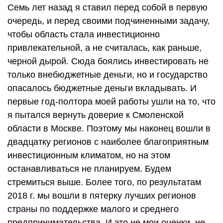
Семь лет назад я ставил перед собой в первую
очередь, и перед своими подчиненными задачу,
чтобы область стала инвестиционно
привлекательной, а не считалась, как раньше,
черной дырой. Сюда боялись инвестировать не
только внебюджетные деньги, но и государство
опасалось бюджетные деньги вкладывать. И
первые год-полтора моей работы ушли на то, что
я пытался вернуть доверие к Смоленской
области в Москве. Поэтому мы наконец вошли в
двадцатку регионов с наиболее благоприятным
инвестиционным климатом, но на этом
останавливаться не планируем. Будем
стремиться выше. Более того, по результатам
2018 г. мы вошли в пятерку лучших регионов
страны по поддержке малого и среднего
предпринимательства. И это не мои оценки, не