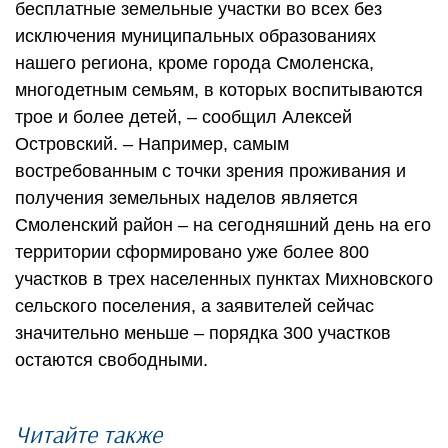
бесплатные земельные участки во всех без
исключения муниципальных образованиях
нашего региона, кроме города Смоленска,
многодетным семьям, в которых воспитываются
трое и более детей, – сообщил Алексей
Островский. – Например, самым
востребованным с точки зрения проживания и
получения земельных наделов является
Смоленский район – на сегодняшний день на его
территории сформировано уже более 800
участков в трех населенных пунктах Михновского
сельского поселения, а заявителей сейчас
значительно меньше – порядка 300 участков
остаются свободными.
Читайте также