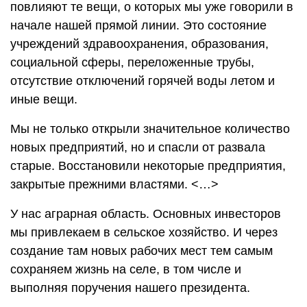
повлияют те вещи, о которых мы уже говорили в
начале нашей прямой линии. Это состояние
учреждений здравоохранения, образования,
социальной сферы, переложенные трубы,
отсутствие отключений горячей воды летом и
иные вещи.
Мы не только открыли значительное количество
новых предприятий, но и спасли от развала
старые. Восстановили некоторые предприятия,
закрытые прежними властями. <…>
У нас аграрная область. Основных инвесторов
мы привлекаем в сельское хозяйство. И через
создание там новых рабочих мест тем самым
сохраняем жизнь на селе, в том числе и
выполняя поручения нашего президента.