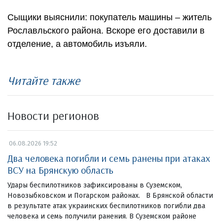
Сыщики выяснили: покупатель машины – житель
Рославльского района. Вскоре его доставили в
отделение, а автомобиль изъяли.
Читайте также
Новости регионов
06.08.2026 19:52
Два человека погибли и семь ранены при атаках
ВСУ на Брянскую область
Удары беспилотников зафиксированы в Суземском,
Новозыбковском и Погарском районах. В Брянской области
в результате атак украинских беспилотников погибли два
человека и семь получили ранения. В Суземском районе