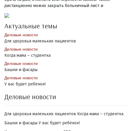
дистанционно можно закрыть больничный лист и
Актуальные темы
Деловые новости
Для здоровья маленьких пациентов
Деловые новости
Когда мама – студентка
Деловые новости
Башни и фасады
Деловые новости
У вас будет ребёнок!
Деловые новости
Для здоровья маленьких пациентов
Когда мама – студентка
Башни и фасады
У вас будет ребёнок!