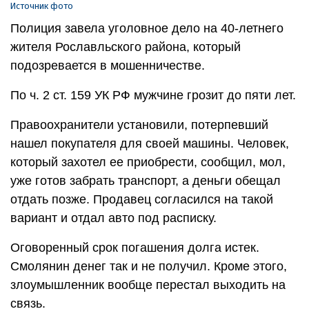
Источник фото
Полиция завела уголовное дело на 40-летнего
жителя Рославльского района, который
подозревается в мошенничестве.
По ч. 2 ст. 159 УК РФ мужчине грозит до пяти лет.
Правоохранители установили, потерпевший
нашел покупателя для своей машины. Человек,
который захотел ее приобрести, сообщил, мол,
уже готов забрать транспорт, а деньги обещал
отдать позже. Продавец согласился на такой
вариант и отдал авто под расписку.
Оговоренный срок погашения долга истек.
Смолянин денег так и не получил. Кроме этого,
злоумышленник вообще перестал выходить на
связь.