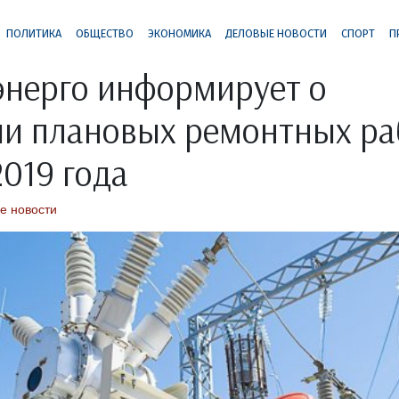
ПОЛИТИКА
ОБЩЕСТВО
ЭКОНОМИКА
ДЕЛОВЫЕ НОВОСТИ
СПОРТ
П
нерго информирует о
и плановых ремонтных ра
2019 года
е новости