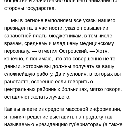
обществе и значительно большего внимания со
стороны государства.
— Мы в регионе выполняем все указы нашего
президента, в частности, указ о повышении
заработной платы бюджетникам, в том числе
врачам, среднему и младшему медицинскому
персоналу, — отметил Островский. — Хотя,
конечно, я понимаю, что это совершенно не те
деньги, которые вы должны получать за вашу
сложнейшую работу. Да и условия, в которых вы
работаете, особенно если говорить о
центральных районных больницах, мягко говоря,
оставляют желать лучшего.
Как вы знаете из средств массовой информации,
я принял решение выставить на продажу так
называемую «резиденцию губернатора» (а также