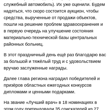
служебный автомобиль). Их уже оценили. Будем
надяться, что скоро состоится аукцион, чтобы
средства, вырученные от продажи объектов,
пошли на решение проблем здравоохранения и
в первую очередь на улучшение состояния
материально-технической базы центральных
районных больниц.
В этот праздничный день ещё раз благодарю вас
за большой и тяжёлый труд и с удовольствием
вручаю заслуженные награды.
Далее глава региона наградил победителей и
призёров областных ежегодных конкурсов
дипломами и ценными подарками.
На звание «Лучший врач» в 18 номинациях в
этом году претендовали 35 соискателей из 27