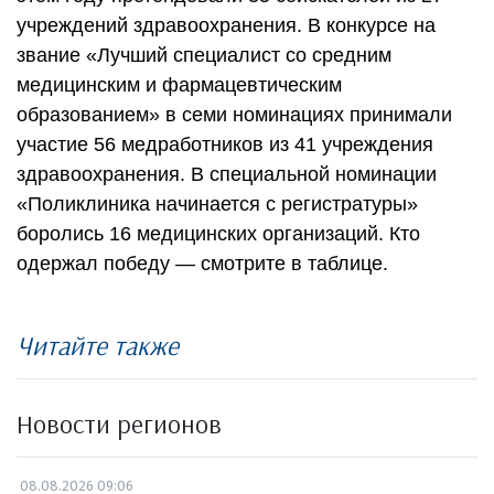
учреждений здравоохранения. В конкурсе на
звание «Лучший специалист со средним
медицинским и фармацевтическим
образованием» в семи номинациях принимали
участие 56 медработников из 41 учреждения
здравоохранения. В специальной номинации
«Поликлиника начинается с регистратуры»
боролись 16 медицинских организаций. Кто
одержал победу — смотрите в таблице.
Читайте также
Новости регионов
08.08.2026 09:06