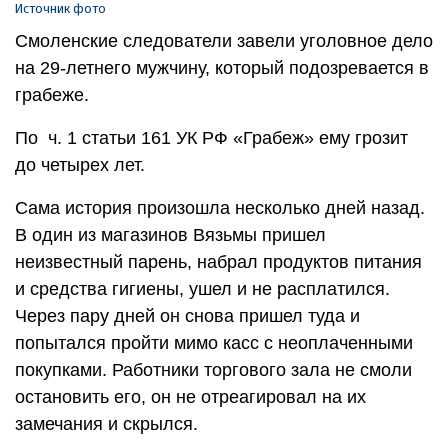
Источник фото
Смоленские следователи завели уголовное дело
на 29-летнего мужчину, который подозревается в
грабеже.
По ч. 1 статьи 161 УК РФ «Грабеж» ему грозит
до четырех лет.
Сама история произошла несколько дней назад.
В один из магазинов Вязьмы пришел
неизвестный парень, набрал продуктов питания
и средства гигиены, ушел и не расплатился.
Через пару дней он снова пришел туда и
попытался пройти мимо касс с неоплаченными
покупками. Работники торгового зала не смоли
остановить его, он не отреагировал на их
замечания и скрылся.