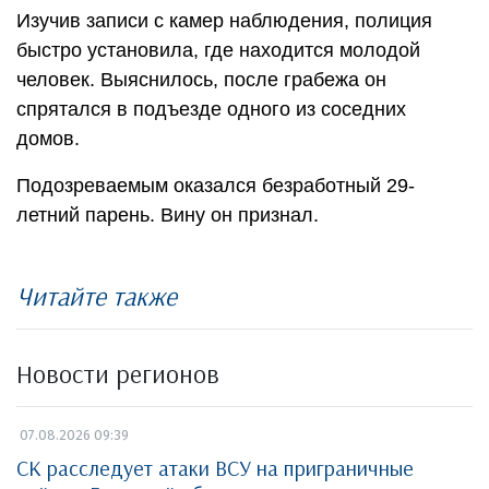
Изучив записи с камер наблюдения, полиция
быстро установила, где находится молодой
человек. Выяснилось, после грабежа он
спрятался в подъезде одного из соседних
домов.
Подозреваемым оказался безработный 29-
летний парень. Вину он признал.
Читайте также
Новости регионов
07.08.2026 09:39
СК расследует атаки ВСУ на приграничные