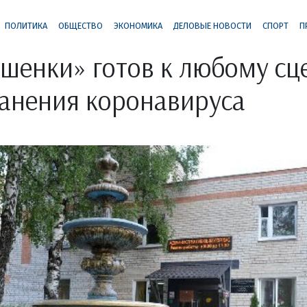
ПОЛИТИКА
ОБЩЕСТВО
ЭКОНОМИКА
ДЕЛОВЫЕ НОВОСТИ
СПОРТ
П
шенки» готов к любому с
анения коронавируса