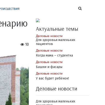
РОИСШЕСТВИЯ
ценарию
Актуальные темы
Деловые новости
Для здоровья маленьких
пациентов
10
Деловые новости
Когда мама – студентка
Деловые новости
Башни и фасады
Деловые новости
У вас будет ребёнок!
Деловые новости
Для здоровья маленьких