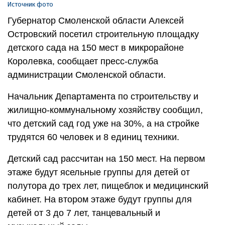
Источник фото
Губернатор Смоленской области Алексей
Островский посетил строительную площадку
детского сада на 150 мест в микрорайоне
Королевка, сообщает пресс-служба
администрации Смоленской области.
Начальник Департамента по строительству и
жилищно-коммунальному хозяйству сообщил,
что детский сад год уже на 30%, а на стройке
трудятся 60 человек и 8 единиц техники.
Детский сад рассчитан на 150 мест. На первом
этаже будут ясельные группы для детей от
полутора до трех лет, пищеблок и медицинский
кабинет. На втором этаже будут группы для
детей от 3 до 7 лет, танцевальный и