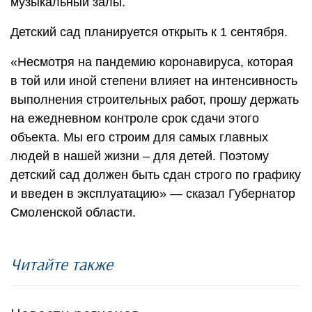
музыкальный залы.
Детский сад планируется открыть к 1 сентября.
«Несмотря на пандемию коронавируса, которая
в той или иной степени влияет на интенсивность
выполнения строительных работ, прошу держать
на ежедневном контроле срок сдачи этого
объекта. Мы его строим для самых главных
людей в нашей жизни – для детей. Поэтому
детский сад должен быть сдан строго по графику
и введен в эксплуатацию» — сказал Губернатор
Смоленской области.
Читайте также