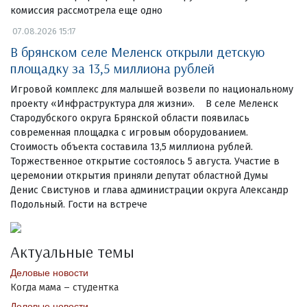
комиссия рассмотрела еще одно
07.08.2026 15:17
В брянском селе Меленск открыли детскую
площадку за 13,5 миллиона рублей
Игровой комплекс для малышей возвели по национальному
проекту «Инфраструктура для жизни». В селе Меленск
Стародубского округа Брянской области появилась
современная площадка с игровым оборудованием.
Стоимость объекта составила 13,5 миллиона рублей.
Торжественное открытие состоялось 5 августа. Участие в
церемонии открытия приняли депутат областной Думы
Денис Свистунов и глава администрации округа Александр
Подольный. Гости на встрече
Актуальные темы
Деловые новости
Когда мама – студентка
Деловые новости