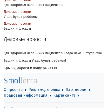
Для здоровья маленьких пациентов
Деловые новости
У вас будет ребёнок!
Деловые новости
Башни и фасады
Деловые новости
Для здоровья маленьких пациентов
Когда мама – студентка
Башни и фасады
У вас будет ребёнок!
Крыши, дороги и поддержка СВО
Smol
lenta
О проекте
Рекламодателям
Партнёрам
Правовая информация
Карта сайта