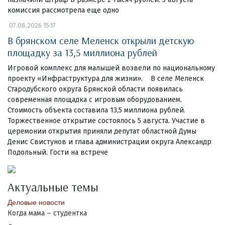
комиссия рассмотрела еще одно
07.08.2026 15:17
В брянском селе Меленск открыли детскую
площадку за 13,5 миллиона рублей
Игровой комплекс для малышей возвели по национальному
проекту «Инфраструктура для жизни». В селе Меленск
Стародубского округа Брянской области появилась
современная площадка с игровым оборудованием.
Стоимость объекта составила 13,5 миллиона рублей.
Торжественное открытие состоялось 5 августа. Участие в
церемонии открытия приняли депутат областной Думы
Денис Свистунов и глава администрации округа Александр
Подольный. Гости на встрече
Актуальные темы
Деловые новости
Когда мама – студентка