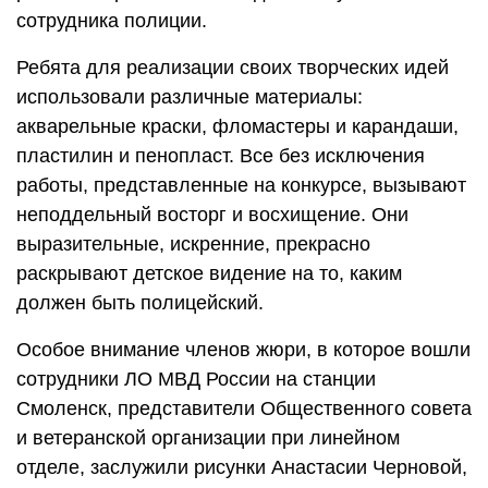
сотрудника полиции.
Ребята для реализации своих творческих идей
использовали различные материалы:
акварельные краски, фломастеры и карандаши,
пластилин и пенопласт. Все без исключения
работы, представленные на конкурсе, вызывают
неподдельный восторг и восхищение. Они
выразительные, искренние, прекрасно
раскрывают детское видение на то, каким
должен быть полицейский.
Особое внимание членов жюри, в которое вошли
сотрудники ЛО МВД России на станции
Смоленск, представители Общественного совета
и ветеранской организации при линейном
отделе, заслужили рисунки Анастасии Черновой,