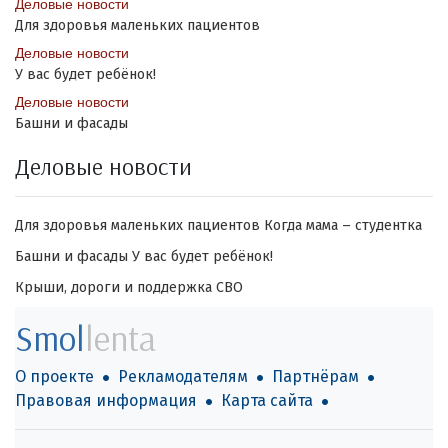
Деловые новости
Для здоровья маленьких пациентов
Деловые новости
У вас будет ребёнок!
Деловые новости
Башни и фасады
Деловые новости
Для здоровья маленьких пациентов
Когда мама – студентка
Башни и фасады
У вас будет ребёнок!
Крыши, дороги и поддержка СВО
Smol
lenta
О проекте
Рекламодателям
Партнёрам
Правовая информация
Карта сайта