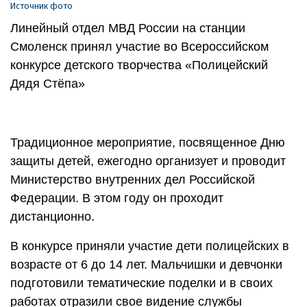
Источник фото
Линейный отдел МВД России на станции
Смоленск принял участие во Всероссийском
конкурсе детского творчества «Полицейский
Дядя Стёпа»
Традиционное мероприятие, посвященное Дню
защиты детей, ежегодно организует и проводит
Министерство внутренних дел Российской
Федерации. В этом году он проходит
дистанционно.
В конкурсе приняли участие дети полицейских в
возрасте от 6 до 14 лет. Мальчишки и девчонки
подготовили тематические поделки и в своих
работах отразили свое видение службы