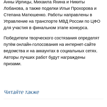
Анны Ирлицы, Михаила Яхина и Никиты
Лобанова, а также поделки Ильи Прохорова и
Степана Матюшенко. Работы направлены в
Управление на транспорте МВД России по ЦФО
для участия в финальном этапе конкурса.
Победители творческого состязания определят
путём онлайн-голосования на интернет-сайте
ведомства и на аккаунтах в социальных сетях.
Авторы лучших работ будут награждены
призами.
Читайте также