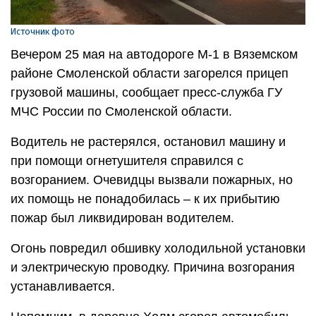
Источник фото
Вечером 25 мая на автодороге М-1 в Вяземском
районе Смоленской области загорелся прицеп
грузовой машины, сообщает пресс-служба ГУ
МЧС России по Смоленской области.
Водитель не растерялся, остановил машину и
при помощи огнетушителя справился с
возгоранием. Очевидцы вызвали пожарных, но
их помощь не понадобилась – к их прибытию
пожар был ликвидирован водителем.
Огонь повредил обшивку холодильной установки
и электрическую проводку. Причина возгорания
устанавливается.