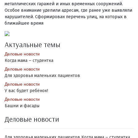
металлических гаражей и иных временных сооружений.
Особое внимание уделили адресам, где ранее уже выявляли
нарушителей. Сформирован перечень улиц, на которых в
ближайшее время
Актуальные темы
Деловые новости
Когда мама – студентка
Деловые новости
Для здоровья маленьких пациентов
Деловые новости
У вас будет ребёнок!
Деловые новости
Башни и фасады
Деловые новости
Для здоровья маленьких пациентов
Когда мама – студентка