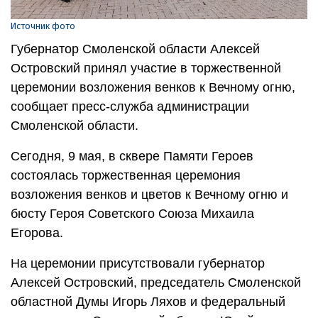
Источник фото
Губернатор Смоленской области Алексей
Островский принял участие в торжественной
церемонии возложения венков к Вечному огню,
сообщает пресс-служба администрации
Смоленской области.
Сегодня, 9 мая, в сквере Памяти Героев
состоялась торжественная церемония
возложения венков и цветов к Вечному огню и
бюсту Героя Советского Союза Михаила
Егорова.
На церемонии присутствовали губернатор
Алексей Островский, председатель Смоленской
областной Думы Игорь Ляхов и федеральный