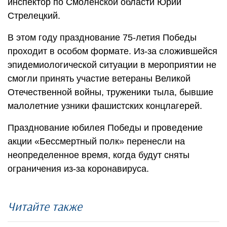
инспектор по Смоленской области Юрий
Стрелецкий.
В этом году празднование 75-летия Победы
проходит в особом формате. Из-за сложившейся
эпидемиологической ситуации в мероприятии не
смогли принять участие ветераны Великой
Отечественной войны, труженики тыла, бывшие
малолетние узники фашистских концлагерей.
Празднование юбилея Победы и проведение
акции «Бессмертный полк» перенесли на
неопределенное время, когда будут сняты
ограничения из-за коронавируса.
Читайте также