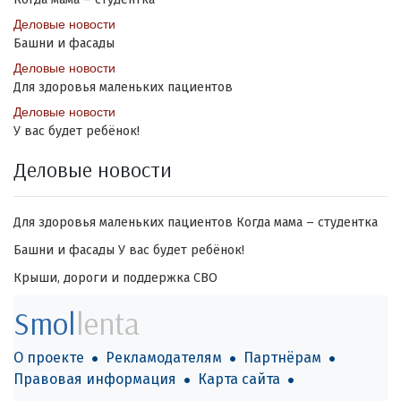
Деловые новости
Башни и фасады
Деловые новости
Для здоровья маленьких пациентов
Деловые новости
У вас будет ребёнок!
Деловые новости
Для здоровья маленьких пациентов
Когда мама – студентка
Башни и фасады
У вас будет ребёнок!
Крыши, дороги и поддержка СВО
Smol
lenta
О проекте
Рекламодателям
Партнёрам
Правовая информация
Карта сайта