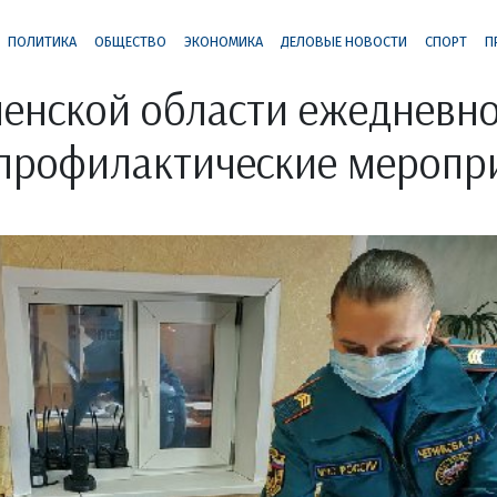
ПОЛИТИКА
ОБЩЕСТВО
ЭКОНОМИКА
ДЕЛОВЫЕ НОВОСТИ
СПОРТ
П
енской области ежедневн
профилактические меропр