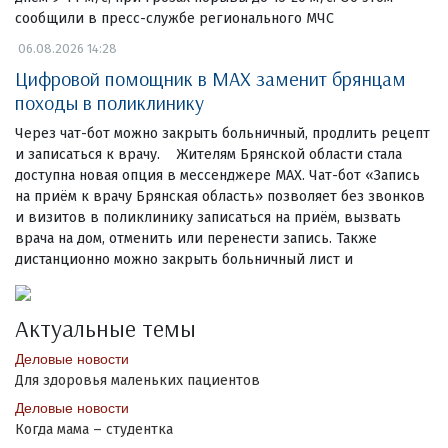
сообщили в пресс-службе регионального МЧС
06.08.2026 14:28
Цифровой помощник в MAX заменит брянцам
походы в поликлинику
Через чат-бот можно закрыть больничный, продлить рецепт
и записаться к врачу. Жителям Брянской области стала
доступна новая опция в мессенджере MAX. Чат-бот «Запись
на приём к врачу Брянская область» позволяет без звонков
и визитов в поликлинику записаться на приём, вызвать
врача на дом, отменить или перенести запись. Также
дистанционно можно закрыть больничный лист и
Актуальные темы
Деловые новости
Для здоровья маленьких пациентов
Деловые новости
Когда мама – студентка