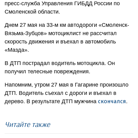
пресс-служба Управления ГИБДД России по
Смоленской области.
Днем 27 мая на 33-м км автодороги «Смоленск-
Вязьма-Зубцов» мотоциклист не рассчитал
скорость движения и въехал в автомобиль
«Мазда».
В ДТП пострадал водитель мотоцикла. Он
получил телесные повреждения.
Напомним, утром 27 мая в Гагарине произошло
ДТП. Водитель съехал с дороги и въехал в
скончался
дерево. В результате ДТП мужчина
.
Читайте также