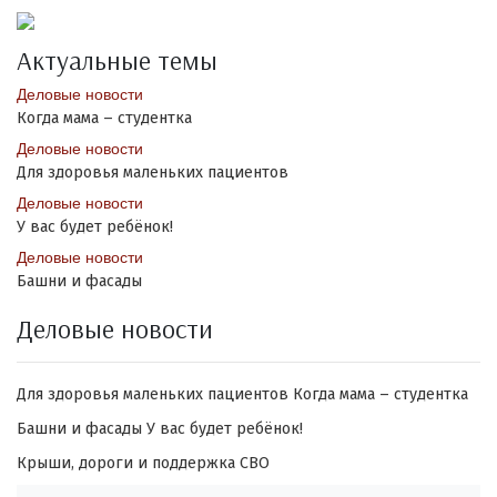
Актуальные темы
Деловые новости
Когда мама – студентка
Деловые новости
Для здоровья маленьких пациентов
Деловые новости
У вас будет ребёнок!
Деловые новости
Башни и фасады
Деловые новости
Для здоровья маленьких пациентов
Когда мама – студентка
Башни и фасады
У вас будет ребёнок!
Крыши, дороги и поддержка СВО