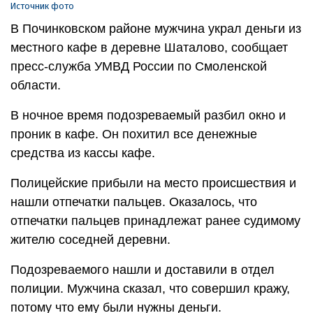
Источник фото
В Починковском районе мужчина украл деньги из
местного кафе в деревне Шаталово, сообщает
пресс-служба УМВД России по Смоленской
области.
В ночное время подозреваемый разбил окно и
проник в кафе. Он похитил все денежные
средства из кассы кафе.
Полицейские прибыли на место происшествия и
нашли отпечатки пальцев. Оказалось, что
отпечатки пальцев принадлежат ранее судимому
жителю соседней деревни.
Подозреваемого нашли и доставили в отдел
полиции. Мужчина сказал, что совершил кражу,
потому что ему были нужны деньги.