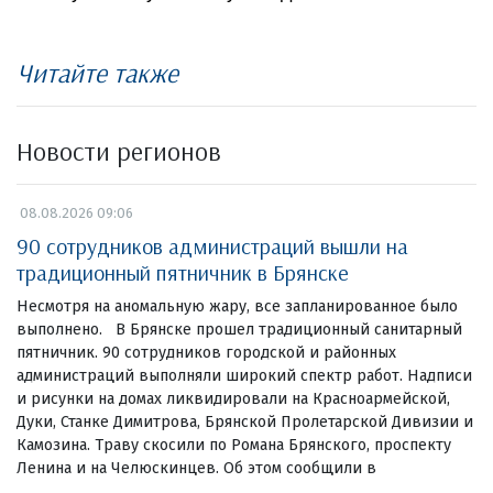
Читайте также
Новости регионов
08.08.2026 09:06
90 сотрудников администраций вышли на
традиционный пятничник в Брянске
Несмотря на аномальную жару, все запланированное было
выполнено. В Брянске прошел традиционный санитарный
пятничник. 90 сотрудников городской и районных
администраций выполняли широкий спектр работ. Надписи
и рисунки на домах ликвидировали на Красноармейской,
Дуки, Станке Димитрова, Брянской Пролетарской Дивизии и
Камозина. Траву скосили по Романа Брянского, проспекту
Ленина и на Челюскинцев. Об этом сообщили в