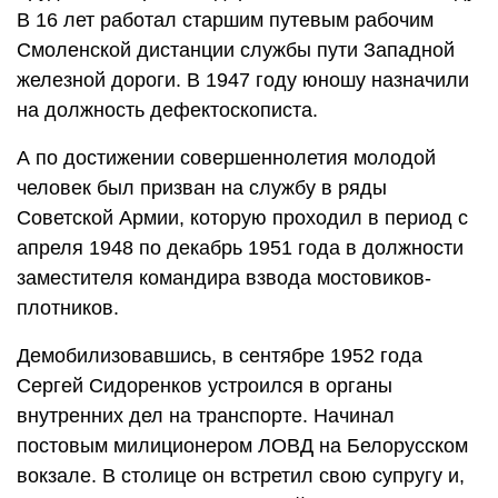
В 16 лет работал старшим путевым рабочим
Смоленской дистанции службы пути Западной
железной дороги. В 1947 году юношу назначили
на должность дефектоскописта.
А по достижении совершеннолетия молодой
человек был призван на службу в ряды
Советской Армии, которую проходил в период с
апреля 1948 по декабрь 1951 года в должности
заместителя командира взвода мостовиков-
плотников.
Демобилизовавшись, в сентябре 1952 года
Сергей Сидоренков устроился в органы
внутренних дел на транспорте. Начинал
постовым милиционером ЛОВД на Белорусском
вокзале. В столице он встретил свою супругу и,