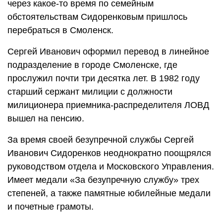
через какое-то время по семейным
обстоятельствам Сидоренковым пришлось
перебраться в Смоленск.
Сергей Иванович оформил перевод в линейное
подразделение в городе Смоленске, где
прослужил почти три десятка лет. В 1982 году
старший сержант милиции с должности
милиционера приемника-распределителя ЛОВД
вышел на пенсию.
За время своей безупречной службы Сергей
Иванович Сидоренков неоднократно поощрялся
руководством отдела и Московского Управления.
Имеет медали «За безупречную службу» трех
степеней, а также памятные юбилейные медали
и почетные грамоты.