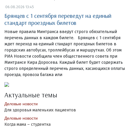
06.08.2026 13:45
Брянцев с 1 сентября переведут на единый
стандарт проездных билетов
Новые правила Минтранса введут строго обязательный
перечень данных в каждом билете. Брянцев с 1 сентября
ждет переход на единый стандарт проездных билетов в
городских автобусах, троллейбусах и маршрутках. Об этом
РИА Новости сообщила член общественного совета при
Минтрансе Кира Доросева. Каждый билет будет содержать
строго определенный перечень данных, касающихся оплаты
проезда, провоза багажа или
Актуальные темы
Деловые новости
Для здоровья маленьких пациентов
Деловые новости
Когда мама – студентка