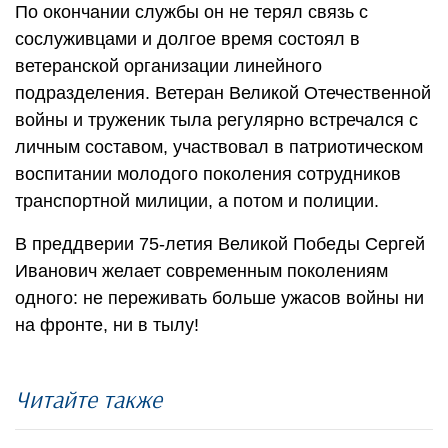
По окончании службы он не терял связь с
сослуживцами и долгое время состоял в
ветеранской организации линейного
подразделения. Ветеран Великой Отечественной
войны и труженик тыла регулярно встречался с
личным составом, участвовал в патриотическом
воспитании молодого поколения сотрудников
транспортной милиции, а потом и полиции.
В преддверии 75-летия Великой Победы Сергей
Иванович желает современным поколениям
одного: не переживать больше ужасов войны ни
на фронте, ни в тылу!
Читайте также