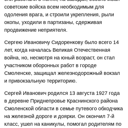
советские войска всем необходимым для
одоления врага, и строили укрепления, рыли
окопы, уходили в партизаны, сдерживая
продвижение неприятеля.
Сергею Ивановичу Сидоренкову было всего 14
лет, когда началась Великая Отечественная
война, но, несмотря на юный возраст, он стал
участником оборонных работ в городе
Смоленске, защищал железнодорожный вокзал
и привокзальную территорию.
Сергей Иванович родился 13 августа 1927 года
в деревне Приднепровье Краснинского района
Смоленской области в семье путевого обходчика
на железной дороге и доярки. Он окончил 7-й
класс, ушел на каникулы, помогал родителям по