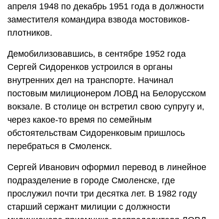
апреля 1948 по декабрь 1951 года в должности
заместителя командира взвода мостовиков-
плотников.
Демобилизовавшись, в сентябре 1952 года
Сергей Сидоренков устроился в органы
внутренних дел на транспорте. Начинал
постовым милиционером ЛОВД на Белорусском
вокзале. В столице он встретил свою супругу и,
через какое-то время по семейным
обстоятельствам Сидоренковым пришлось
перебраться в Смоленск.
Сергей Иванович оформил перевод в линейное
подразделение в городе Смоленске, где
прослужил почти три десятка лет. В 1982 году
старший сержант милиции с должности