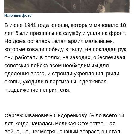
Источник фото
В июне 1941 года юноши, которым миновало 18
лет, были призваны на службу и ушли на фронт.
Но дома осталась целая армия мальчишек,
которые ковали победу в тылу. Не покладая рук
они работали в полях, на заводах, обеспечивая
советские войска всем необходимым для
одоления врага, и строили укрепления, рыли
окопы, уходили в партизаны, сдерживая
продвижение неприятеля.
Сергею Ивановичу Сидоренкову было всего 14
лет, когда началась Великая Отечественная
война, но, несмотря на юный возраст, он стал