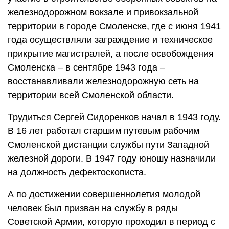
железнодорожном вокзале и привокзальной
территории в городе Смоленске, где с июня 1941
года осуществляли заграждение и техническое
прикрытие магистралей, а после освобождения
Смоленска – в сентябре 1943 года –
восстанавливали железнодорожную сеть на
территории всей Смоленской области.
Трудиться Сергей Сидоренков начал в 1943 году.
В 16 лет работал старшим путевым рабочим
Смоленской дистанции службы пути Западной
железной дороги. В 1947 году юношу назначили
на должность дефектоскописта.
А по достижении совершеннолетия молодой
человек был призван на службу в ряды
Советской Армии, которую проходил в период с