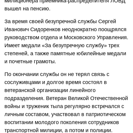
милиционера приемника-распределителя ЛОВД
вышел на пенсию.
За время своей безупречной службы Сергей
Иванович Сидоренков неоднократно поощрялся
руководством отдела и Московского Управления.
Имеет медали «За безупречную службу» трех
степеней, а также памятные юбилейные медали
и почетные грамоты.
По окончании службы он не терял связь с
сослуживцами и долгое время состоял в
ветеранской организации линейного
подразделения. Ветеран Великой Отечественной
войны и труженик тыла регулярно встречался с
личным составом, участвовал в патриотическом
воспитании молодого поколения сотрудников
транспортной милиции, а потом и полиции.