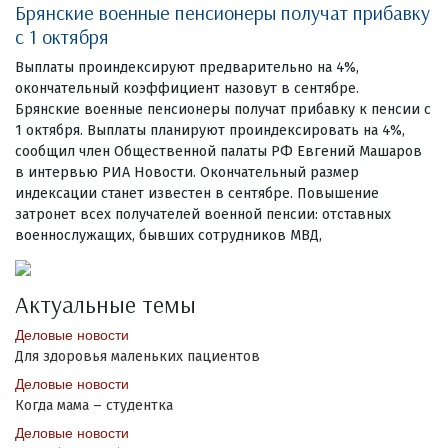
Брянские военные пенсионеры получат прибавку
с 1 октября
Выплаты проиндексируют предварительно на 4%,
окончательный коэффициент назовут в сентябре.
Брянские военные пенсионеры получат прибавку к пенсии с
1 октября. Выплаты планируют проиндексировать на 4%,
сообщил член Общественной палаты РФ Евгений Машаров
в интервью РИА Новости. Окончательный размер
индексации станет известен в сентябре. Повышение
затронет всех получателей военной пенсии: отставных
военнослужащих, бывших сотрудников МВД,
Актуальные темы
Деловые новости
Для здоровья маленьких пациентов
Деловые новости
Когда мама – студентка
Деловые новости