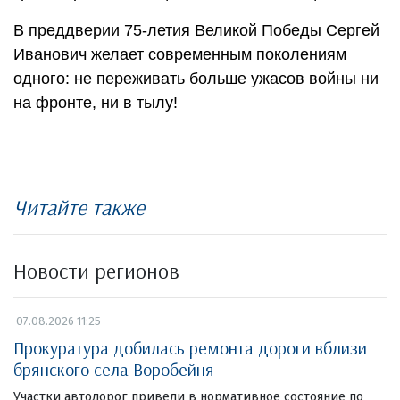
В преддверии 75-летия Великой Победы Сергей
Иванович желает современным поколениям
одного: не переживать больше ужасов войны ни
на фронте, ни в тылу!
Читайте также
Новости регионов
07.08.2026 11:25
Прокуратура добилась ремонта дороги вблизи
брянского села Воробейня
Участки автодорог привели в нормативное состояние по