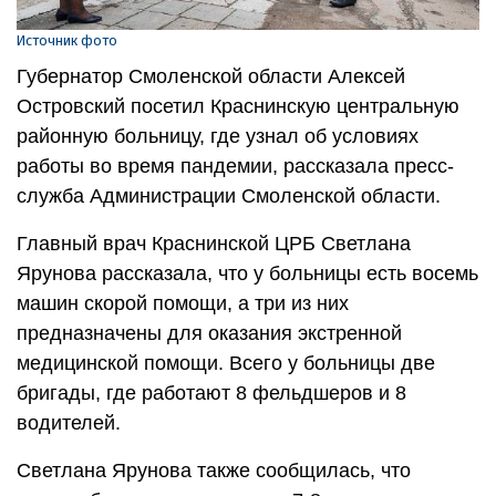
Источник фото
Губернатор Смоленской области Алексей
Островский посетил Краснинскую центральную
районную больницу, где узнал об условиях
работы во время пандемии, рассказала пресс-
служба Администрации Смоленской области.
Главный врач Краснинской ЦРБ Светлана
Ярунова рассказала, что у больницы есть восемь
машин скорой помощи, а три из них
предназначены для оказания экстренной
медицинской помощи. Всего у больницы две
бригады, где работают 8 фельдшеров и 8
водителей.
Светлана Ярунова также сообщилась, что