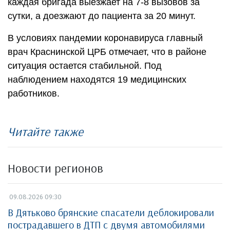
каждая бригада выезжает на 7-8 вызовов за
сутки, а доезжают до пациента за 20 минут.
В условиях пандемии коронавируса главный
врач Краснинской ЦРБ отмечает, что в районе
ситуация остается стабильной. Под
наблюдением находятся 19 медицинских
работников.
Читайте также
Новости регионов
09.08.2026 09:30
В Дятьково брянские спасатели деблокировали
пострадавшего в ДТП с двумя автомобилями