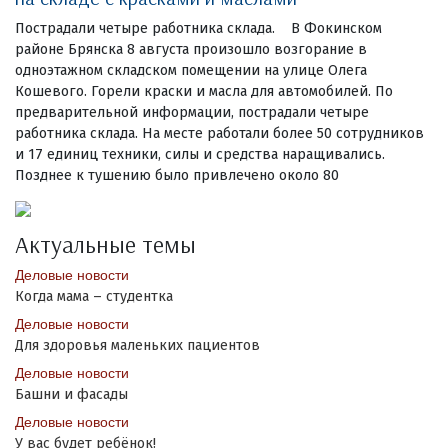
Пострадали четыре работника склада. В Фокинском
районе Брянска 8 августа произошло возгорание в
одноэтажном складском помещении на улице Олега
Кошевого. Горели краски и масла для автомобилей. По
предварительной информации, пострадали четыре
работника склада. На месте работали более 50 сотрудников
и 17 единиц техники, силы и средства наращивались.
Позднее к тушению было привлечено около 80
Актуальные темы
Деловые новости
Когда мама – студентка
Деловые новости
Для здоровья маленьких пациентов
Деловые новости
Башни и фасады
Деловые новости
У вас будет ребёнок!