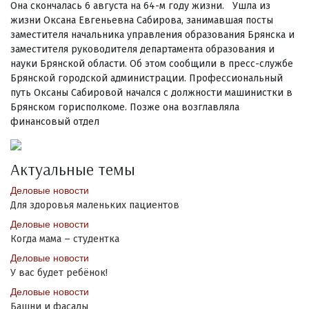
Она скончалась 6 августа на 64-м году жизни. Ушла из
жизни Оксана Евгеньевна Сабирова, занимавшая посты
заместителя начальника управления образования Брянска и
заместителя руководителя департамента образования и
науки Брянской области. Об этом сообщили в пресс-службе
Брянской городской администрации. Профессиональный
путь Оксаны Сабировой начался с должности машинистки в
Брянском горисполкоме. Позже она возглавляла
финансовый отдел
Актуальные темы
Деловые новости
Для здоровья маленьких пациентов
Деловые новости
Когда мама – студентка
Деловые новости
У вас будет ребёнок!
Деловые новости
Башни и фасады