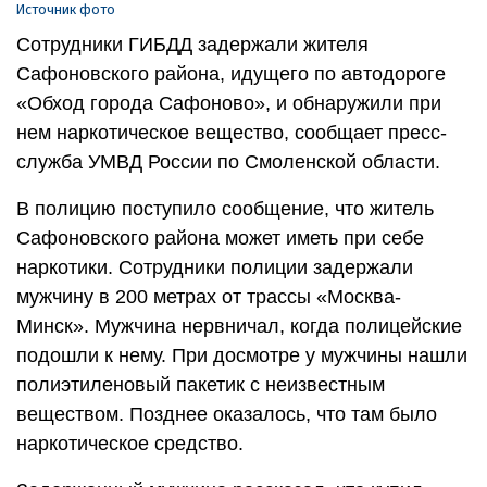
Источник фото
Сотрудники ГИБДД задержали жителя
Сафоновского района, идущего по автодороге
«Обход города Сафоново», и обнаружили при
нем наркотическое вещество, сообщает пресс-
служба УМВД России по Смоленской области.
В полицию поступило сообщение, что житель
Сафоновского района может иметь при себе
наркотики. Сотрудники полиции задержали
мужчину в 200 метрах от трассы «Москва-
Минск». Мужчина нервничал, когда полицейские
подошли к нему. При досмотре у мужчины нашли
полиэтиленовый пакетик с неизвестным
веществом. Позднее оказалось, что там было
наркотическое средство.