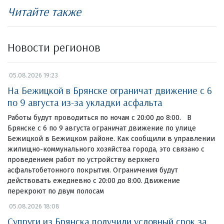
Читайте также
Новости регионов
05.08.2026 19:23
На Бежицкой в Брянске ограничат движение с 6
по 9 августа из-за укладки асфальта
Работы будут проводиться по ночам с 20:00 до 8:00. В
Брянске с 6 по 9 августа ограничат движение по улице
Бежицкой в Бежицком районе. Как сообщили в управлении
жилищно-коммунального хозяйства города, это связано с
проведением работ по устройству верхнего
асфальтобетонного покрытия. Ограничения будут
действовать ежедневно с 20:00 до 8:00. Движение
перекроют по двум полосам
05.08.2026 18:08
Супруги из Брянска получили условный срок за