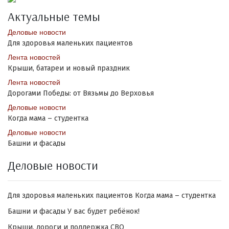
Актуальные темы
Деловые новости
Для здоровья маленьких пациентов
Лента новостей
Крыши, батареи и новый праздник
Лента новостей
Дорогами Победы: от Вязьмы до Верховья
Деловые новости
Когда мама – студентка
Деловые новости
Башни и фасады
Деловые новости
Для здоровья маленьких пациентов
Когда мама – студентка
Башни и фасады
У вас будет ребёнок!
Крыши, дороги и поддержка СВО