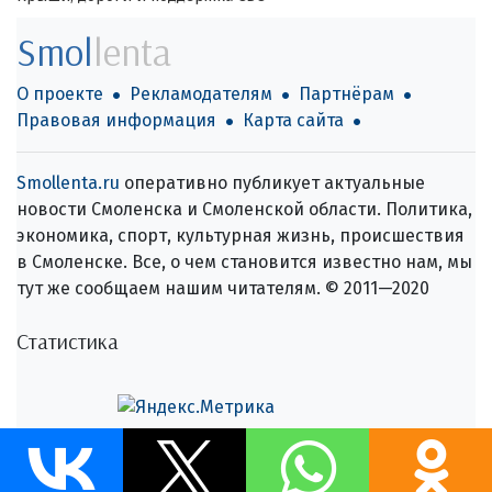
Smol
lenta
О проекте
Рекламодателям
Партнёрам
Правовая информация
Карта сайта
Smollenta.ru
оперативно публикует актуальные
новости Смоленска и Смоленской области. Политика,
экономика, спорт, культурная жизнь, происшествия
в Смоленске. Все, о чем становится известно нам, мы
тут же сообщаем нашим читателям. © 2011—2020
Статистика