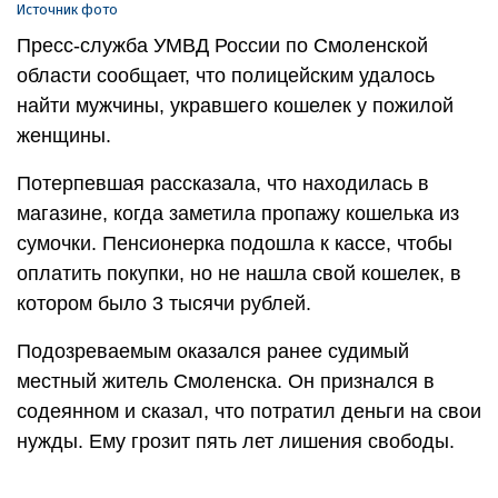
Источник фото
Пресс-служба УМВД России по Смоленской
области сообщает, что полицейским удалось
найти мужчины, укравшего кошелек у пожилой
женщины.
Потерпевшая рассказала, что находилась в
магазине, когда заметила пропажу кошелька из
сумочки. Пенсионерка подошла к кассе, чтобы
оплатить покупки, но не нашла свой кошелек, в
котором было 3 тысячи рублей.
Подозреваемым оказался ранее судимый
местный житель Смоленска. Он признался в
содеянном и сказал, что потратил деньги на свои
нужды. Ему грозит пять лет лишения свободы.