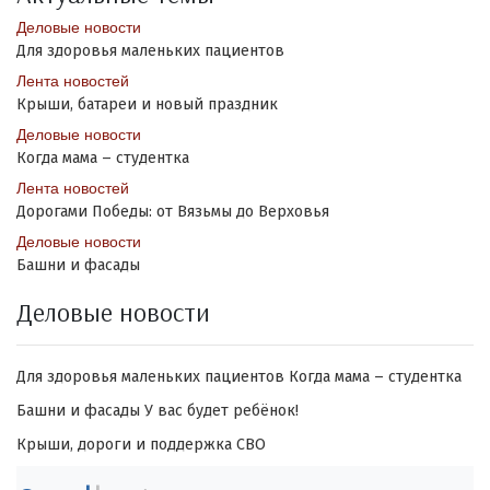
Деловые новости
Для здоровья маленьких пациентов
Лента новостей
Крыши, батареи и новый праздник
Деловые новости
Когда мама – студентка
Лента новостей
Дорогами Победы: от Вязьмы до Верховья
Деловые новости
Башни и фасады
Деловые новости
Для здоровья маленьких пациентов
Когда мама – студентка
Башни и фасады
У вас будет ребёнок!
Крыши, дороги и поддержка СВО