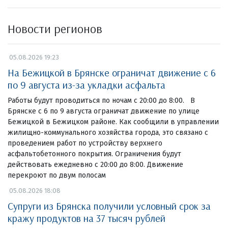
Новости регионов
05.08.2026 19:23
На Бежицкой в Брянске ограничат движение с 6
по 9 августа из-за укладки асфальта
Работы будут проводиться по ночам с 20:00 до 8:00. В
Брянске с 6 по 9 августа ограничат движение по улице
Бежицкой в Бежицком районе. Как сообщили в управлении
жилищно-коммунального хозяйства города, это связано с
проведением работ по устройству верхнего
асфальтобетонного покрытия. Ограничения будут
действовать ежедневно с 20:00 до 8:00. Движение
перекроют по двум полосам
05.08.2026 18:08
Супруги из Брянска получили условный срок за
кражу продуктов на 37 тысяч рублей