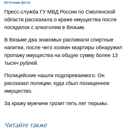
Источник фото
Пресс-служба ГУ МВД России по Смоленской
области рассказала о краже имущества после
посиделок с алкоголем в Вязьме.
В Вязьме два знакомых распивали спиртные
напитки, после чего хозяин квартиры обнаружил
пропажу имущества на общую сумму более 13
тысяч рублей.
Полицейские нашли подозреваемого. Он
рассказал полиции, куда сбыл похищенное
имущество.
За кражу мужчине грозит пять лет тюрьмы.
Читайте также