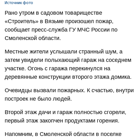
Источник фото
Рано утром в садовом товариществе
«Строитель» в Вязьме произошел пожар,
сообщает пресс-служба ГУ МЧС России по
Смоленской области.
Местные жители услышали странный шум, а
затем увидели полыхающий гараж на соседнем
участке. Огонь с гаража перекинулся на
деревянные конструкции второго этажа домика.
Очевидцы вызвали пожарных. К счастью, внутри
построек не было людей.
Второй этаж дачи и гараж полностью сгорели,
первый этаж закопчен продуктами горения.
Напомним, в Смоленской области в поселке