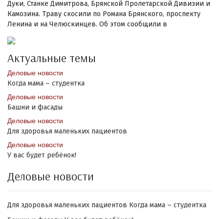
Дуки, Станке Димитрова, Брянской Пролетарской Дивизии и
Камозина. Траву скосили по Романа Брянского, проспекту
Ленина и на Челюскинцев. Об этом сообщили в
Актуальные темы
Деловые новости
Когда мама – студентка
Деловые новости
Башни и фасады
Деловые новости
Для здоровья маленьких пациентов
Деловые новости
У вас будет ребёнок!
Деловые новости
Для здоровья маленьких пациентов
Когда мама – студентка