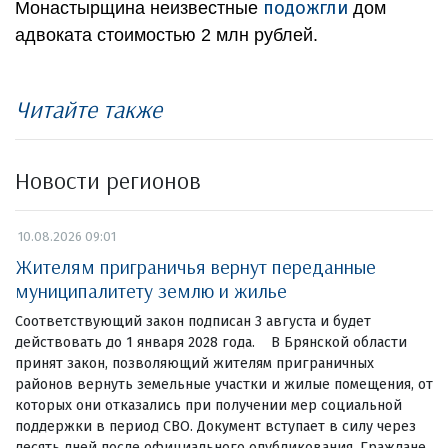
подожгли
Монастырщина неизвестные
дом
адвоката стоимостью 2 млн рублей.
Читайте также
Новости регионов
10.08.2026 09:01
Жителям приграничья вернут переданные
муниципалитету землю и жилье
Соответствующий закон подписан 3 августа и будет
действовать до 1 января 2028 года. В Брянской области
принят закон, позволяющий жителям приграничных
районов вернуть земельные участки и жилые помещения, от
которых они отказались при получении мер социальной
поддержки в период СВО. Документ вступает в силу через
десять дней после официального опубликования. Граждане,