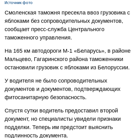
Источник фото
Смоленская таможня пресекла ввоз грузовика с
яблоками без сопроводительных документов,
сообщает пресс-служба Центрального
таможенного управления.
На 165 км автодороги М-1 «Беларусь», в районе
Мальцево, Гагаринского района таможенники
остановили грузовик с яблоками из Белоруссии.
У водителя не было сопроводительных
документов и документов, подтверждающих
фитосанитарную безопасность.
Спустя сутки водитель предоставил второй
документ, но специалисты увидели признаки
подделки. Теперь им предстоит выяснить
подлинность документа.