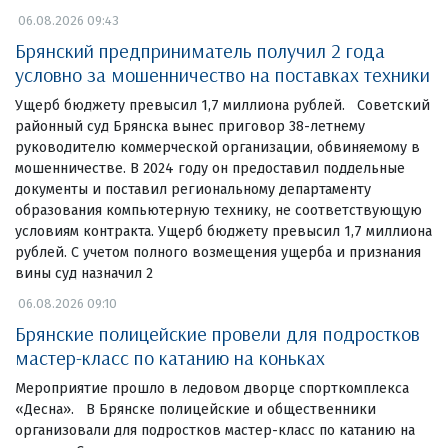
06.08.2026 09:43
Брянский предприниматель получил 2 года
условно за мошенничество на поставках техники
Ущерб бюджету превысил 1,7 миллиона рублей. Советский
районный суд Брянска вынес приговор 38-летнему
руководителю коммерческой организации, обвиняемому в
мошенничестве. В 2024 году он предоставил поддельные
документы и поставил региональному департаменту
образования компьютерную технику, не соответствующую
условиям контракта. Ущерб бюджету превысил 1,7 миллиона
рублей. С учетом полного возмещения ущерба и признания
вины суд назначил 2
06.08.2026 09:10
Брянские полицейские провели для подростков
мастер-класс по катанию на коньках
Мероприятие прошло в ледовом дворце спорткомплекса
«Десна». В Брянске полицейские и общественники
организовали для подростков мастер-класс по катанию на