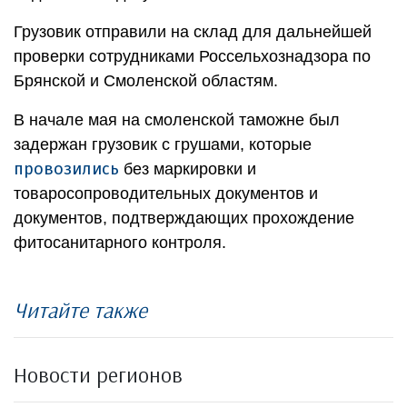
Грузовик отправили на склад для дальнейшей
проверки сотрудниками Россельхознадзора по
Брянской и Смоленской областям.
В начале мая на смоленской таможне был
задержан грузовик с грушами, которые
провозились
без маркировки и
товаросопроводительных документов и
документов, подтверждающих прохождение
фитосанитарного контроля.
Читайте также
Новости регионов