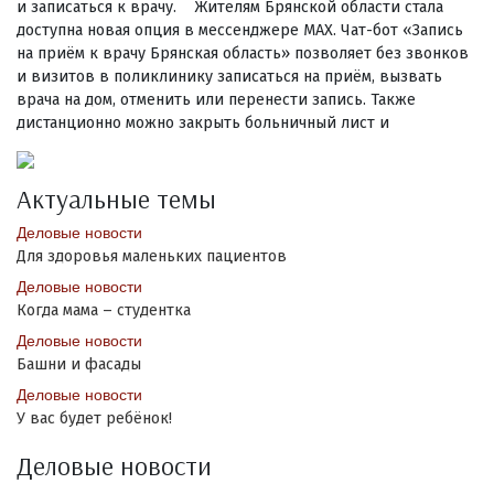
и записаться к врачу. Жителям Брянской области стала
доступна новая опция в мессенджере MAX. Чат-бот «Запись
на приём к врачу Брянская область» позволяет без звонков
и визитов в поликлинику записаться на приём, вызвать
врача на дом, отменить или перенести запись. Также
дистанционно можно закрыть больничный лист и
Актуальные темы
Деловые новости
Для здоровья маленьких пациентов
Деловые новости
Когда мама – студентка
Деловые новости
Башни и фасады
Деловые новости
У вас будет ребёнок!
Деловые новости