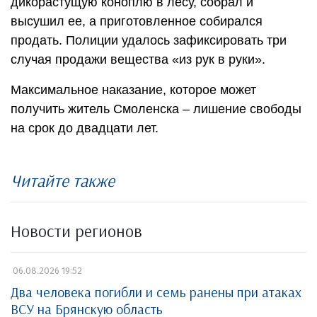
дикорастущую коноплю в лесу, собрал и
высушил ее, а приготовленное собирался
продать. Полиции удалось зафиксировать три
случая продажи вещества «из рук в руки».
Максимальное наказание, которое может
получить житель Смоленска – лишение свободы
на срок до двадцати лет.
Читайте также
Новости регионов
06.08.2026 19:52
Два человека погибли и семь ранены при атаках
ВСУ на Брянскую область