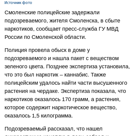
Источник фото
Смоленские полицейские задержали
подозреваемого, жителя Смоленска, в сбыте
наркотиков, сообщает пресс-служба ГУ МВД
России по Смоленской области.
Полиция провела обыск в доме у
подозреваемого и нашла пакет с веществом
зеленого цвета. Позднее экспертиза установила,
что это был наркотик – каннабис. Также
полицейским удалось найти части высушенного
растения на чердаке. Экспертиза показала, что
наркотиков оказалось 170 грамм, а растения,
которое содержит наркотическое вещество,
оказалось 1,5 килограмма.
Подозреваемый рассказал, что нашел