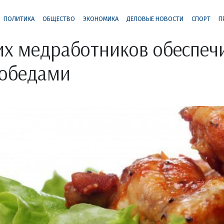
ПОЛИТИКА
ОБЩЕСТВО
ЭКОНОМИКА
ДЕЛОВЫЕ НОВОСТИ
СПОРТ
П
х медработников обеспеч
 обедами