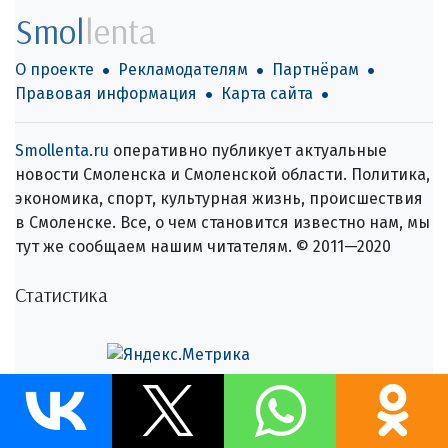
Smol
lenta
О проекте
Рекламодателям
Партнёрам
Правовая информация
Карта сайта
Smollenta.ru
оперативно публикует актуальные
новости Смоленска и Смоленской области. Политика,
экономика, спорт, культурная жизнь, происшествия
в Смоленске. Все, о чем становится известно нам, мы
тут же сообщаем нашим читателям. © 2011—2020
Статистика