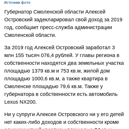
Источник фото
Губернатор Смоленской области Алексей
Островский задекларировал свой доход за 2019
год, сообщает пресс-служба администрации
Смоленской области.
За 2019 год Алексей Островский заработал 3
млн 155 тысяч 076,4 рублей. У главы региона в
собственности находятся два земельных участка
площадью 1379 кв.м и 753 кв.м, жилой дом
площадью 1000,6 кв.м, а также квартира в
Смоленске площадью 79,6 кв.м. Также у
губернатора в собственности есть автомобиль
Lexus NX200.
Ни у супруги Алексея Островского ни у его детей
нет каких-либо доходов и собственности кроме