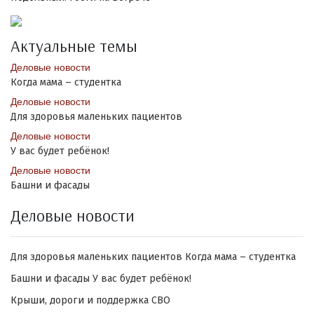
Актуальные темы
Деловые новости
Когда мама – студентка
Деловые новости
Для здоровья маленьких пациентов
Деловые новости
У вас будет ребёнок!
Деловые новости
Башни и фасады
Деловые новости
Для здоровья маленьких пациентов
Когда мама – студентка
Башни и фасады
У вас будет ребёнок!
Крыши, дороги и поддержка СВО