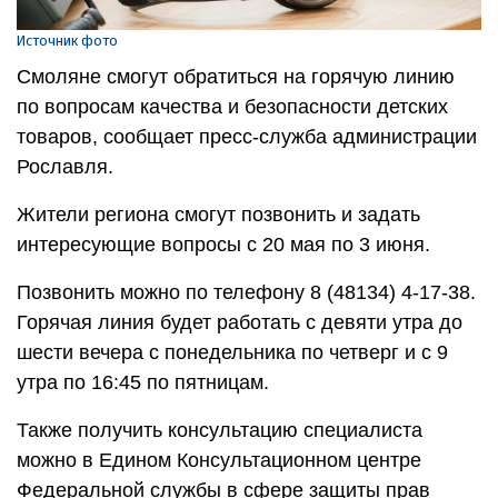
Источник фото
Смоляне смогут обратиться на горячую линию
по вопросам качества и безопасности детских
товаров, сообщает пресс-служба администрации
Рославля.
Жители региона смогут позвонить и задать
интересующие вопросы с 20 мая по 3 июня.
Позвонить можно по телефону 8 (48134) 4-17-38.
Горячая линия будет работать с девяти утра до
шести вечера с понедельника по четверг и с 9
утра по 16:45 по пятницам.
Также получить консультацию специалиста
можно в Едином Консультационном центре
Федеральной службы в сфере защиты прав