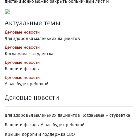
дистанционно можно закрыть больничный лист и
Актуальные темы
Деловые новости
Для здоровья маленьких пациентов
Деловые новости
Когда мама – студентка
Деловые новости
Башни и фасады
Деловые новости
У вас будет ребёнок!
Деловые новости
Для здоровья маленьких пациентов
Когда мама – студентка
Башни и фасады
У вас будет ребёнок!
Крыши, дороги и поддержка СВО