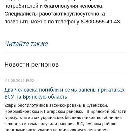
потребителей и благополучия человека.
Специалисты работают круглосуточно, а
позвонить можно по телефону 8-800-555-49-43.
Читайте также
Новости регионов
06.08.2026 19:52
Два человека погибли и семь ранены при атаках
ВСУ на Брянскую область
Удары беспилотников зафиксированы в Суземском,
Новозыбковском и Погарском районах. В Брянской области
в результате атак украинских беспилотников погибли два
человека и семь получили ранения. В Суземском районе
дрон-камикадзе ударил по движущемуся легковому