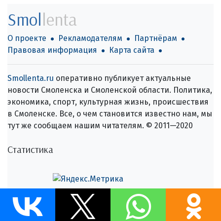
Smol
lenta
О проекте
Рекламодателям
Партнёрам
Правовая информация
Карта сайта
Smollenta.ru
оперативно публикует актуальные
новости Смоленска и Смоленской области. Политика,
экономика, спорт, культурная жизнь, происшествия
в Смоленске. Все, о чем становится известно нам, мы
тут же сообщаем нашим читателям. © 2011—2020
Статистика