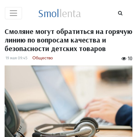
Smol
lenta
Смоляне могут обратиться на горячую
линию по вопросам качества и
безопасности детских товаров
Общество
19 мая 09:45
10