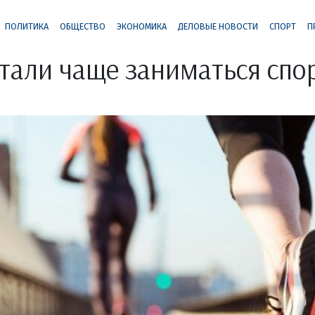
ПОЛИТИКА
ОБЩЕСТВО
ЭКОНОМИКА
ДЕЛОВЫЕ НОВОСТИ
СПОРТ
П
тали чаще заниматься спо