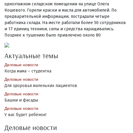
одноэтажном складском помещении на улице Олега
Кошевого. Горели краски и масла для автомобилей. По
предварительной информации, пострадали четыре
работника склада. На месте работали более 50 сотрудников
и 17 единиц техники, силы и средства наращивались.
Позднее к тушению было привлечено около 80
Актуальные темы
Деловые новости
Когда мама – студентка
Деловые новости
Для здоровья маленьких пациентов
Деловые новости
Башни и фасады
Деловые новости
У вас будет ребёнок!
Деловые новости