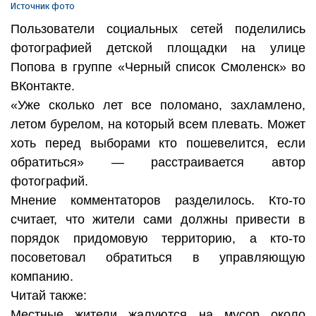
Источник фото
Пользователи социальных сетей поделились
фотографией детской площадки на улице
Попова в группе «Черный список Смоленск» во
ВКонтакте.
«Уже сколько лет все поломано, захламлено,
летом бурелом, на который всем плевать. Может
хоть перед выборами кто пошевелится, если
обратиться» — расстраивается автор
фотографий.
Мнение комментаторов разделилось. Кто-то
считает, что жители сами должны привести в
порядок придомовую территорию, а кто-то
посоветовал обратиться в управляющую
компанию.
Читай также:
Местные жители жалуются на мусор около