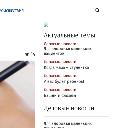
РОИСШЕСТВИЯ
Актуальные темы
Деловые новости
Для здоровья маленьких
пациентов
14
Деловые новости
Когда мама – студентка
Деловые новости
У вас будет ребёнок!
Деловые новости
Башни и фасады
Деловые новости
Для здоровья маленьких