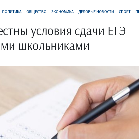
ПОЛИТИКА
ОБЩЕСТВО
ЭКОНОМИКА
ДЕЛОВЫЕ НОВОСТИ
СПОРТ
П
естны условия сдачи ЕГЭ
ими школьниками