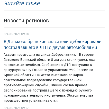
Читайте также
Новости регионов
09.08.2026 09:30
В Дятьково брянские спасатели деблокировали
пострадавшего в ДТП с двумя автомобилями
Авария произошла на улице Доброславина. В городе
Дятьково Брянской области 8 августа столкнулись два
легковых автомобиля. Сообщение о ДТП поступило в
дежурную смену Главного управления МЧС России по
Брянской области. На место выезжало пожарно-
спасательное подразделение государственной
противопожарной службы. Личный состав провел
деблокирование пострадавшего с помощью ручного
пожарно-спасательного инструмента. Обстоятельства
происшествия устанавливаются.
09.08.2026 09:27