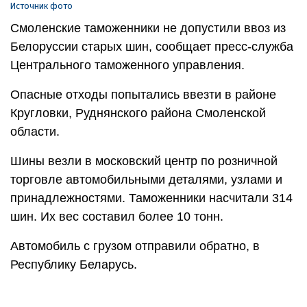
Источник фото
Смоленские таможенники не допустили ввоз из
Белоруссии старых шин, сообщает пресс-служба
Центрального таможенного управления.
Опасные отходы попытались ввезти в районе
Кругловки, Руднянского района Смоленской
области.
Шины везли в московский центр по розничной
торговле автомобильными деталями, узлами и
принадлежностями. Таможенники насчитали 314
шин. Их вес составил более 10 тонн.
Автомобиль с грузом отправили обратно, в
Республику Беларусь.