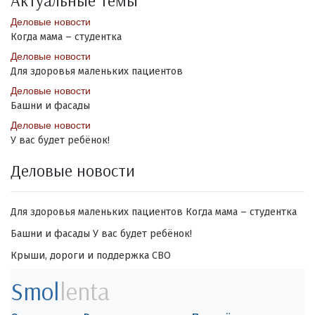
Актуальные темы
Деловые новости
Когда мама – студентка
Деловые новости
Для здоровья маленьких пациентов
Деловые новости
Башни и фасады
Деловые новости
У вас будет ребёнок!
Деловые новости
Для здоровья маленьких пациентов
Когда мама – студентка
Башни и фасады
У вас будет ребёнок!
Крыши, дороги и поддержка СВО
Smol
lenta