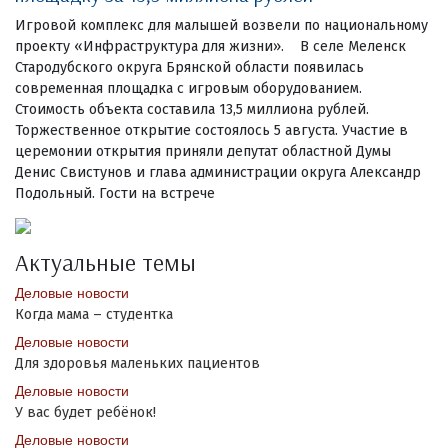
Игровой комплекс для малышей возвели по национальному
проекту «Инфраструктура для жизни». В селе Меленск
Стародубского округа Брянской области появилась
современная площадка с игровым оборудованием.
Стоимость объекта составила 13,5 миллиона рублей.
Торжественное открытие состоялось 5 августа. Участие в
церемонии открытия приняли депутат областной Думы
Денис Свистунов и глава администрации округа Александр
Подольный. Гости на встрече
Актуальные темы
Деловые новости
Когда мама – студентка
Деловые новости
Для здоровья маленьких пациентов
Деловые новости
У вас будет ребёнок!
Деловые новости