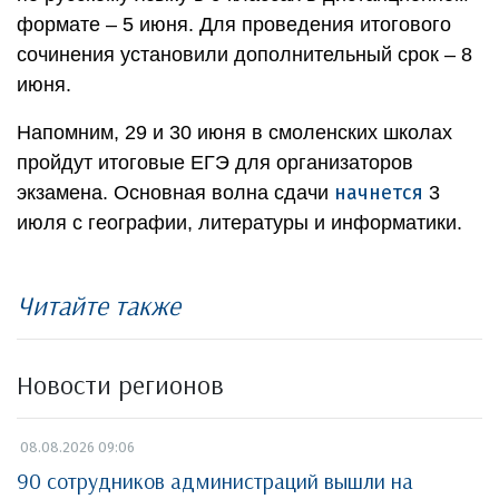
формате – 5 июня. Для проведения итогового
сочинения установили дополнительный срок – 8
июня.
Напомним, 29 и 30 июня в смоленских школах
пройдут итоговые ЕГЭ для организаторов
начнется
экзамена. Основная волна сдачи
3
июля с географии, литературы и информатики.
Читайте также
Новости регионов
08.08.2026 09:06
90 сотрудников администраций вышли на