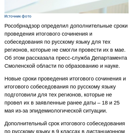
Источник фото
Рособрнадзор определил дополнительные сроки
проведения итогового сочинения и
собеседования по русскому языку для тех
регионов, которые не смогли провести их в мае.
Об этом рассказала пресс-служба Департамента
Смоленской области по образованию и науке.
Новые сроки проведения итогового сочинения и
итогового собеседования по русскому языку
подготовили для тех регионов, которые не
провел их в заявленные ранее даты – 18 и 25
мая из-за эпидемиологической ситуации.
Дополнительный срок итогового собеседования
по русскому языку в 9 классах в дистанционном