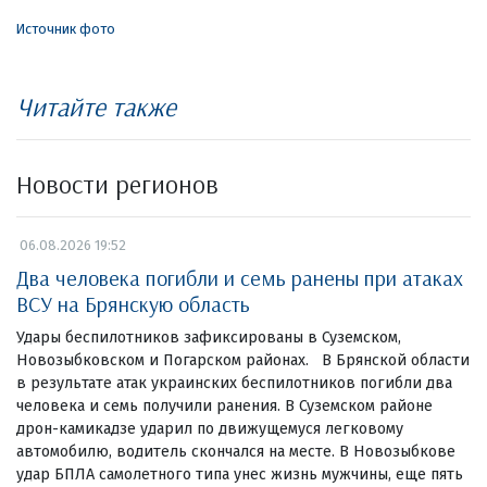
Источник фото
Читайте также
Новости регионов
06.08.2026 19:52
Два человека погибли и семь ранены при атаках
ВСУ на Брянскую область
Удары беспилотников зафиксированы в Суземском,
Новозыбковском и Погарском районах. В Брянской области
в результате атак украинских беспилотников погибли два
человека и семь получили ранения. В Суземском районе
дрон-камикадзе ударил по движущемуся легковому
автомобилю, водитель скончался на месте. В Новозыбкове
удар БПЛА самолетного типа унес жизнь мужчины, еще пять