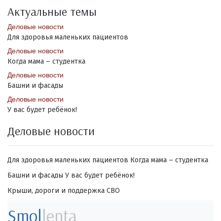
Актуальные темы
Деловые новости
Для здоровья маленьких пациентов
Деловые новости
Когда мама – студентка
Деловые новости
Башни и фасады
Деловые новости
У вас будет ребёнок!
Деловые новости
Для здоровья маленьких пациентов
Когда мама – студентка
Башни и фасады
У вас будет ребёнок!
Крыши, дороги и поддержка СВО
Smol
lenta