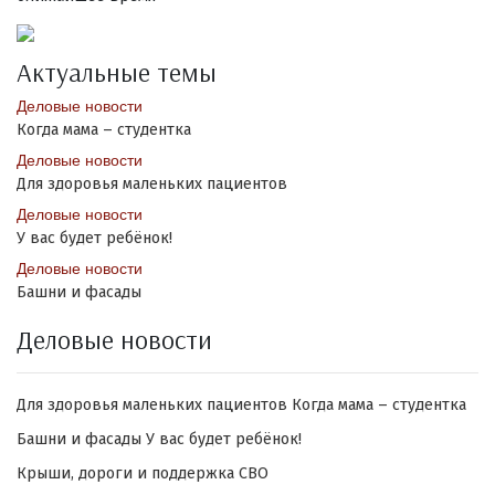
Актуальные темы
Деловые новости
Когда мама – студентка
Деловые новости
Для здоровья маленьких пациентов
Деловые новости
У вас будет ребёнок!
Деловые новости
Башни и фасады
Деловые новости
Для здоровья маленьких пациентов
Когда мама – студентка
Башни и фасады
У вас будет ребёнок!
Крыши, дороги и поддержка СВО