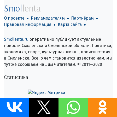
Smol
lenta
О проекте
Рекламодателям
Партнёрам
Правовая информация
Карта сайта
Smollenta.ru
оперативно публикует актуальные
новости Смоленска и Смоленской области. Политика,
экономика, спорт, культурная жизнь, происшествия
в Смоленске. Все, о чем становится известно нам, мы
тут же сообщаем нашим читателям. © 2011—2020
Статистика