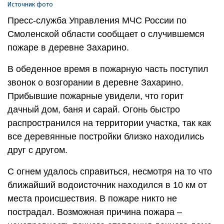
Источник фото
Пресс-служба Управления МЧС России по
Смоленской области сообщает о случившемся
пожаре в деревне Захарино.
В обеденное время в пожарную часть поступил
звонок о возгорании в деревне Захарино.
Прибывшие пожарные увидели, что горит
дачный дом, баня и сарай. Огонь быстро
распространился на территории участка, так как
все деревянные постройки близко находились
друг с другом.
С огнем удалось справиться, несмотря на то что
ближайший водоисточник находился в 10 км от
места происшествия. В пожаре никто не
пострадал. Возможная причина пожара –