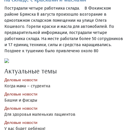
Пострадали четыре работника склада. В Фокинском
районе Брянска 8 августа произошло возгорание в
одноэтажном складском помещении на улице Олега
Кошевого. Горели краски и масла для автомобилей. По
предварительной информации, пострадали четыре
работника склада. На месте работали более 50 сотрудников
и 17 единиц техники, силы и средства наращивались.
Позднее к тушению было привлечено около 80
Актуальные темы
Деловые новости
Когда мама – студентка
Деловые новости
Башни и фасады
Деловые новости
Для здоровья маленьких пациентов
Деловые новости
У вас будет ребёнок!