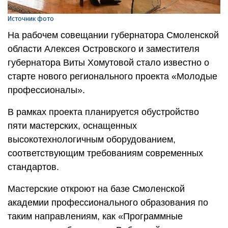
Источник фото
На рабочем совещании губернатора Смоленской
области Алексея Островского и заместителя
губернатора Виты Хомутовой стало известно о
старте нового регионального проекта «Молодые
профессионалы».
В рамках проекта планируется обустройство
пяти мастерских, оснащенных
высокотехнологичным оборудованием,
соответствующим требованиям современных
стандартов.
Мастерские откроют на базе Смоленской
академии профессионального образования по
таким направлениям, как «Программные