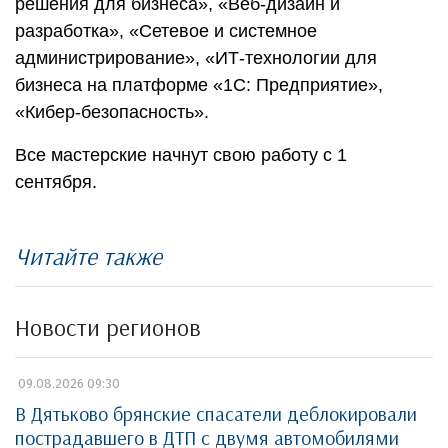
решения для бизнеса», «Веб-дизайн и
разработка», «Сетевое и системное
администрирование», «ИТ-технологии для
бизнеса на платформе «1С: Предприятие»,
«Кибер-безопасность».
Все мастерские начнут свою работу с 1
сентября.
Читайте также
Новости регионов
09.08.2026 09:30
В Дятьково брянские спасатели деблокировали
пострадавшего в ДТП с двумя автомобилями