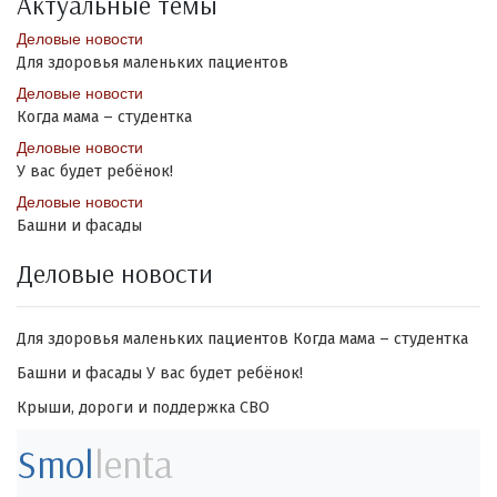
Актуальные темы
Деловые новости
Для здоровья маленьких пациентов
Деловые новости
Когда мама – студентка
Деловые новости
У вас будет ребёнок!
Деловые новости
Башни и фасады
Деловые новости
Для здоровья маленьких пациентов
Когда мама – студентка
Башни и фасады
У вас будет ребёнок!
Крыши, дороги и поддержка СВО
Smol
lenta