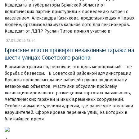
Кандидаты в губернаторы Брянской области от
политических партий приступили к проведению встреч с
населением. Александра Казачкова, представляющая «Новых
людей», организовала музыкальное лото для пенсионеров.
Кандидат от ЛДПР Руслан Титов принял участие в
07.08.2026 13:44
Брянские власти проверят незаконные гаражи на
шести улицах Советского района
В администрации подчеркнули, что цель мероприятий — не
борьба с бизнесом. В Советской районной администрации
Брянска прошло заседание рабочей группы по демонтажу
незаконных объектов. Участники обсудили проблему
несанкционированного размещения торговых павильонов,
металлических гаражей и иных временных сооружений.
Особое внимание уделили адресам, где ранее уже выявляли
нарушителей. Сформирован перечень улиц, на которых в
ближайшее время