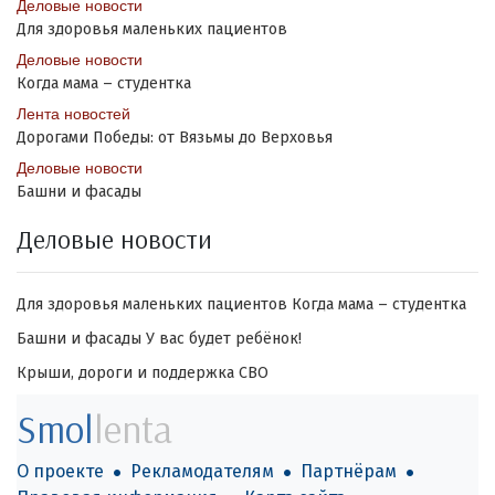
Деловые новости
Для здоровья маленьких пациентов
Деловые новости
Когда мама – студентка
Лента новостей
Дорогами Победы: от Вязьмы до Верховья
Деловые новости
Башни и фасады
Деловые новости
Для здоровья маленьких пациентов
Когда мама – студентка
Башни и фасады
У вас будет ребёнок!
Крыши, дороги и поддержка СВО
Smol
lenta
О проекте
Рекламодателям
Партнёрам