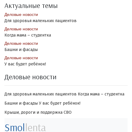
Актуальные темы
Деловые новости
Для здоровья маленьких пациентов
Деловые новости
Когда мама – студентка
Деловые новости
Башни и фасады
Деловые новости
У вас будет ребёнок!
Деловые новости
Для здоровья маленьких пациентов
Когда мама – студентка
Башни и фасады
У вас будет ребёнок!
Крыши, дороги и поддержка СВО
Smol
lenta