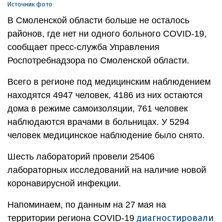
Источник фото
В Смоленской области больше не осталось
районов, где нет ни одного больного COVID-19,
сообщает пресс-служба Управления
Роспотребнадзора по Смоленской области.
Всего в регионе под медицинским наблюдением
находятся 4947 человек, 4186 из них остаются
дома в режиме самоизоляции, 761 человек
наблюдаются врачами в больницах. У 5294
человек медицинское наблюдение было снято.
Шесть лабораторий провели 25406
лабораторных исследований на наличие новой
коронавирусной инфекции.
Напоминаем, по данным на 27 мая на
диагностировали
территории региона COVID-19