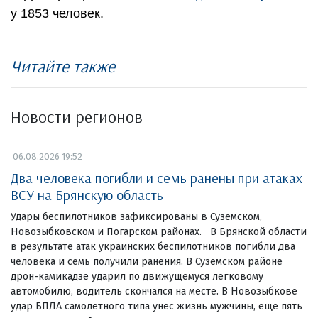
у 1853 человек.
Читайте также
Новости регионов
06.08.2026 19:52
Два человека погибли и семь ранены при атаках
ВСУ на Брянскую область
Удары беспилотников зафиксированы в Суземском,
Новозыбковском и Погарском районах. В Брянской области
в результате атак украинских беспилотников погибли два
человека и семь получили ранения. В Суземском районе
дрон-камикадзе ударил по движущемуся легковому
автомобилю, водитель скончался на месте. В Новозыбкове
удар БПЛА самолетного типа унес жизнь мужчины, еще пять