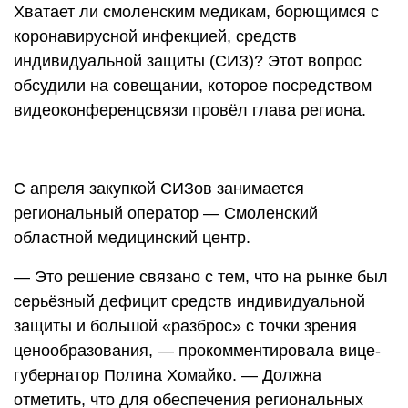
Хватает ли смоленским медикам, борющимся с
коронавирусной инфекцией, средств
индивидуальной защиты (СИЗ)? Этот вопрос
обсудили на совещании, которое посредством
видеоконференцсвязи провёл глава региона.
С апреля закупкой СИЗов занимается
региональный оператор — Смоленский
областной медицинский центр.
— Это решение связано с тем, что на рынке был
серьёзный дефицит средств индивидуальной
защиты и большой «разброс» с точки зрения
ценообразования, — прокомментировала вице-
губернатор Полина Хомайко. — Должна
отметить, что для обеспечения региональных