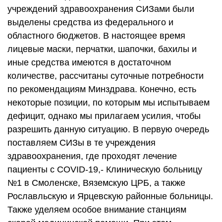
учреждений здравоохранения СИЗами были
выделены средства из федерального и
областного бюджетов. В настоящее время
лицевые маски, перчатки, шапочки, бахилы и
иные средства имеются в достаточном
количестве, рассчитаны суточные потребности
по рекомендациям Минздрава. Конечно, есть
некоторые позиции, по которым мы испытываем
дефицит, однако мы прилагаем усилия, чтобы
разрешить данную ситуацию. В первую очередь
поставляем СИЗы в те учреждения
здравоохранения, где проходят лечение
пациенты с COVID-19,- Клиническую больницу
№1 в Смоленске, Вяземскую ЦРБ, а также
Рославльскую и Ярцевскую районные больницы.
Также уделяем особое внимание станциям