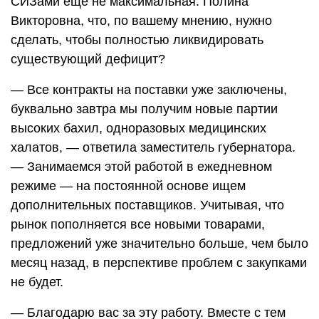
СИЗами ещё не максимальная. Полина
Викторовна, что, по вашему мнению, нужно
сделать, чтобы полностью ликвидировать
существующий дефицит?
— Все контракты на поставки уже заключены,
буквально завтра мы получим новые партии
высоких бахил, одноразовых медицинских
халатов, — ответила заместитель губернатора.
— Занимаемся этой работой в ежедневном
режиме — на постоянной основе ищем
дополнительных поставщиков. Учитывая, что
рынок пополняется все новыми товарами,
предложений уже значительно больше, чем было
месяц назад, в перспективе проблем с закупками
не будет.
— Благодарю вас за эту работу. Вместе с тем