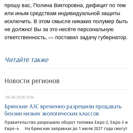
прошу вас, Полина Викторовна, дефицит по тем
или иным средствам индивидуальной защиты
исключить. В этом смысле никаких полумер быть
не должно! Вы за это несёте персональную
ответственность, — поставил задачу губернатор.
Читайте также
Новости регионов
06.08.2026 11:04
Брянские АЗС временно разрешили продавать
бензин низких экологических классов
Правительство разрешило оборот топлива Евро-2, Евро-3 и
Евро-4. На брянских заправках до 1 июля 2027 года смогут