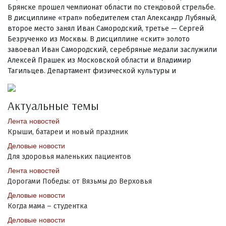
Брянске прошел чемпионат области по стендовой стрельбе.
В дисциплине «трап» победителем стал Александр Лубяный,
второе место занял Иван Самородский, третье — Сергей
Безрученко из Москвы. В дисциплине «скит» золото
завоевал Иван Самородский, серебряные медали заслужили
Алексей Прашек из Московской области и Владимир
Тагильцев. Департамент физической культуры и
Актуальные темы
Лента новостей
Крыши, батареи и новый праздник
Деловые новости
Для здоровья маленьких пациентов
Лента новостей
Дорогами Победы: от Вязьмы до Верховья
Деловые новости
Когда мама – студентка
Деловые новости