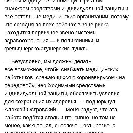
скорой медицинской помощи. При этом
снабжаем средствами индивидуальной защиты и
все остальные медицинские организации, потому
что сегодня во всех районах в зоне риска
находится первичное звено системы
здравоохранения — и поликлиники, и
фельдшерско-акушерские пункты.
— Безусловно, мы должны делать
всё возможное, чтобы снабжать медицинских
работников, сражающихся с коронавирусом «на
передовой», необходимыми средствами
индивидуальной защиты, обеспечить условия
для сохранения их здоровья, — подчеркнул
Алексей Островский. — Меня радует, что эта
работа ведётся столь интенсивно, но тем не
менее, как я понял, обеспеченность региона