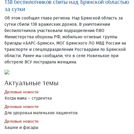
138 беспилотников сбиты над Брянской областью
за сутки
Об этом сообщил глава региона. Над Брянской область за
сутки сбили 138 вражеских дронов. В уничтожении
беспилотников участвовали подразделения ПВО
Министерства обороны РФ, мобильно-огневые группы
бригады «БАРС-Брянск», МОГ Брянского ЛО МВД России на
транспорте и спецподразделения Росгвардии по Брянской
области. Ранее мы сообщали, что в селе Новенькое при
обстреле ВСУ пострадала женщина.
Актуальные темы
Деловые новости
Когда мама – студентка
Деловые новости
Для здоровья маленьких пациентов
Деловые новости
Башни и фасады