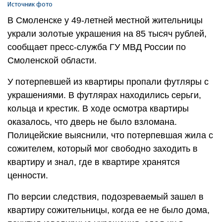
Источник фото
В Смоленске у 49-летней местной жительницы
украли золотые украшения на 85 тысяч рублей,
сообщает пресс-служба ГУ МВД России по
Смоленской области.
У потерпевшей из квартиры пропали футляры с
украшениями. В футлярах находились серьги,
кольца и крестик. В ходе осмотра квартиры
оказалось, что дверь не было взломана.
Полицейские выяснили, что потерпевшая жила с
сожителем, который мог свободно заходить в
квартиру и знал, где в квартире хранятся
ценности.
По версии следствия, подозреваемый зашел в
квартиру сожительницы, когда ее не было дома,