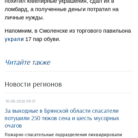
похитил ювелирные украшения, сдал их в
ломбард, а полученные деньги потратил на
личные нужды.
Напомним, в Смоленске из торгового павильона
украли
17 пар обуви.
Читайте также
Новости регионов
10.08.2026 09:37
За выходные в Брянской области спасатели
потушили 250 тюков сена и шесть мусорных
очагов
Пожарно-спасательные подразделения ликвидировали